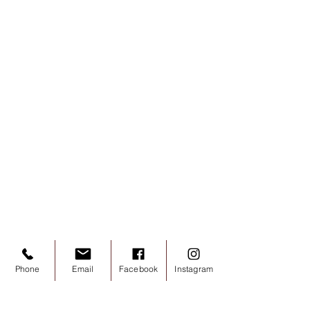
Phone
Email
Facebook
Instagram