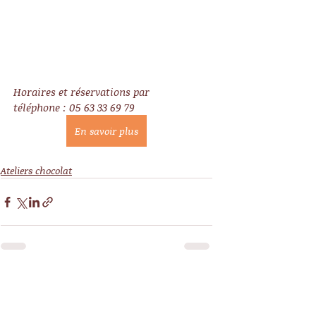
Horaires et réservations par 
téléphone : 05 63 33 69 79
En savoir plus
Ateliers chocolat