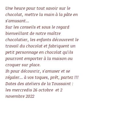
Une heure pour tout savoir sur le 
chocolat, mettre la main à la pâte en 
s'amusant... 
Sur les conseils et sous le regard 
bienveillant de notre maître 
chocolatier, les enfants découvrent le 
travail du chocolat et fabriquent un 
petit personnage en chocolat qu'ils 
pourront emporter à la maison ou 
croquer sur place.
1h pour découvrir, s'amuser et se 
régaler... à vos toques, prêt, partez !!!
Dates des ateliers de la Toussaint : 
les mercredis 26 octobre  et 2 
novembre 2022 