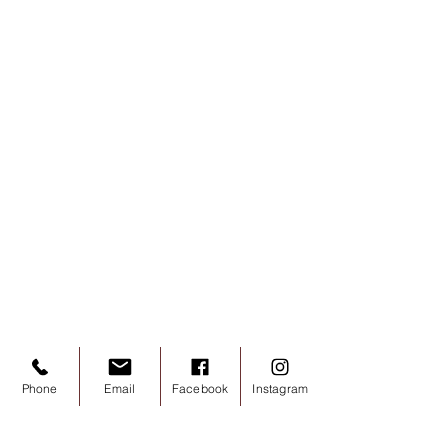
Phone
Email
Facebook
Instagram