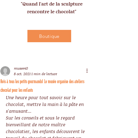
"Quand l'art de la sculpture
rencontre le chocolat"
Boutique
musee40
8 oct. 2021
1 min de lecture
Avis à tous les petits gourmands! Le musée organise des ateliers
chocolat pour les enfants
Une heure pour tout savoir sur le 
chocolat, mettre la main à la pâte en 
s'amusant... 
Sur les conseils et sous le regard 
bienveillant de notre maître 
chocolatier, les enfants découvrent le 