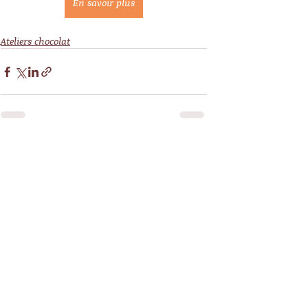
En savoir plus
Ateliers chocolat