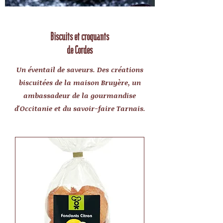
Biscuits et croquants
de Cordes
Un éventail de saveurs. Des créations
biscuitées de la maison Bruyère, un
ambassadeur de la gourmandise
d'Occitanie et du savoir-faire Tarnais.