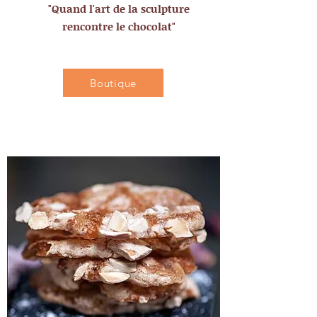
"Quand l'art de la sculpture
rencontre le chocolat"
Boutique