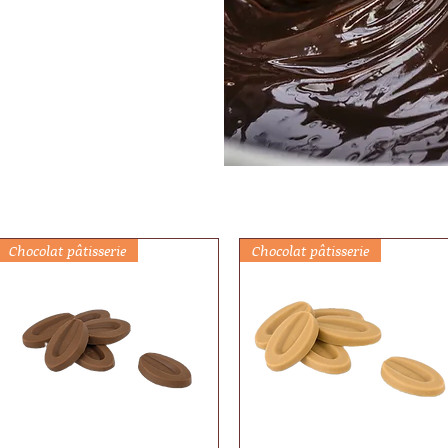
Chocolat pâtisserie
Chocolat pâtisserie