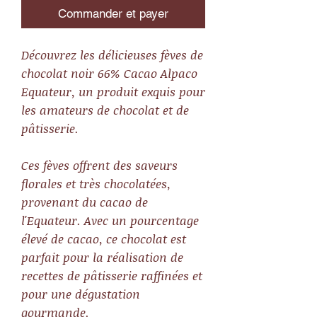
Commander et payer
Découvrez les délicieuses fèves de
chocolat noir 66% Cacao Alpaco
Equateur, un produit exquis pour
les amateurs de chocolat et de
pâtisserie.
Ces fèves offrent des saveurs
florales et très chocolatées,
provenant du cacao de
l'Equateur. Avec un pourcentage
élevé de cacao, ce chocolat est
parfait pour la réalisation de
recettes de pâtisserie raffinées et
pour une dégustation
gourmande.