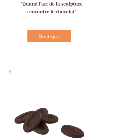
"Quand l'art de la sculpture
rencontre le chocolat"
Boutique