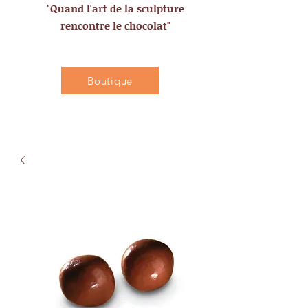
"Quand l'art de la sculpture
rencontre le chocolat"
Boutique