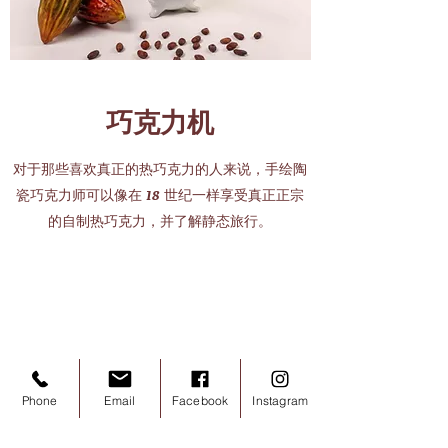
巧克力机
对于那些喜欢真正的热巧克力的人来说，手绘陶
瓷巧克力师可以像在 18 世纪一样享受真正正宗
的自制热巧克力，并了解静态旅行。
Phone
Email
Facebook
Instagram
我們現在沒有任何商品