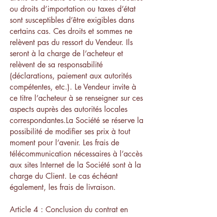
ou droits d’importation ou taxes d’état
sont susceptibles d’être exigibles dans
certains cas. Ces droits et sommes ne
relèvent pas du ressort du Vendeur. Ils
seront à la charge de l’acheteur et
relèvent de sa responsabilité
(déclarations, paiement aux autorités
compétentes, etc.). Le Vendeur invite à
ce titre l’acheteur à se renseigner sur ces
aspects auprès des autorités locales
correspondantes.La Société se réserve la
possibilité de modifier ses prix à tout
moment pour l’avenir. Les frais de
télécommunication nécessaires à l’accès
aux sites Internet de la Société sont à la
charge du Client. Le cas échéant
également, les frais de livraison.
Article 4 : Conclusion du contrat en