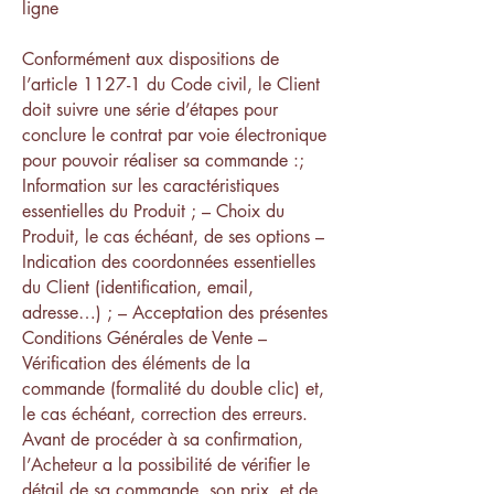
ligne
Conformément aux dispositions de
l’article 1127-1 du Code civil, le Client
doit suivre une série d’étapes pour
conclure le contrat par voie électronique
pour pouvoir réaliser sa commande :;
Information sur les caractéristiques
essentielles du Produit ; – Choix du
Produit, le cas échéant, de ses options –
Indication des coordonnées essentielles
du Client (identification, email,
adresse…) ; – Acceptation des présentes
Conditions Générales de Vente –
Vérification des éléments de la
commande (formalité du double clic) et,
le cas échéant, correction des erreurs.
Avant de procéder à sa confirmation,
l’Acheteur a la possibilité de vérifier le
détail de sa commande, son prix, et de