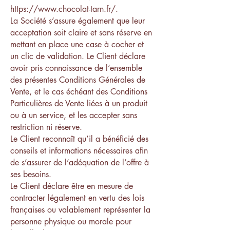
https://www.chocolat-tarn.fr/.
La Société s’assure également que leur
acceptation soit claire et sans réserve en
mettant en place une case à cocher et
un clic de validation. Le Client déclare
avoir pris connaissance de l’ensemble
des présentes Conditions Générales de
Vente, et le cas échéant des Conditions
Particulières de Vente liées à un produit
ou à un service, et les accepter sans
restriction ni réserve.
Le Client reconnaît qu’il a bénéficié des
conseils et informations nécessaires afin
de s’assurer de l’adéquation de l’offre à
ses besoins.
Le Client déclare être en mesure de
contracter légalement en vertu des lois
françaises ou valablement représenter la
personne physique ou morale pour