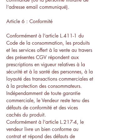
l’adresse email communiqué).
Article 6 : Conformité
Conformément à l’article L.411-1 du
Code de la consommation, les produits
et les services offert à la vente au travers
des présentes CGV répondent aux
prescriptions en vigueur relatives à la
sécurité et à la santé des personnes, à la
loyauté des transactions commerciales et
à la protection des consommateurs.
Indépendamment de toute garantie
commerciale, le Vendeur reste tenu des
défauts de conformité et des vices
cachés du produit.
Conformément à l’article L.217-4, le
vendeur livre un bien conforme au
contrat et répond des défauts de