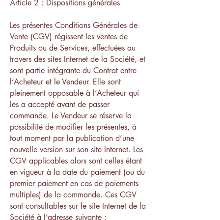
Article 2 : Dispositions générales
Les présentes Conditions Générales de
Vente (CGV) régissent les ventes de
Produits ou de Services, effectuées au
travers des sites Internet de la Société, et
sont partie intégrante du Contrat entre
l’Acheteur et le Vendeur. Elle sont
pleinement opposable à l’Acheteur qui
les a accepté avant de passer
commande. Le Vendeur se réserve la
possibilité de modifier les présentes, à
tout moment par la publication d’une
nouvelle version sur son site Internet. Les
CGV applicables alors sont celles étant
en vigueur à la date du paiement (ou du
premier paiement en cas de paiements
multiples) de la commande. Ces CGV
sont consultables sur le site Internet de la
Société à l’adresse suivante :