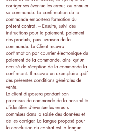
corriger ses éventuelles erreur, ou annuler
sa commande. La confirmation de la
commande emportera formation du
présent contrat. – Ensuite, suivi des
instructions pour le paiement, paiement
des produits, puis livraison de la
commande. Le Client recevra
confirmation par courrier électronique du
paiement de la commande, ainsi qu’un
accusé de réception de la commande la
confirmant. Il recevra un exemplaire .pdf
des présentes conditions générales de
vente.
Le client disposera pendant son
processus de commande de la possibilité
d’identifier d’éventuelles erreurs
commises dans la saisie des données et
de les corriger. La langue proposé pour
la conclusion du contrat est la langue