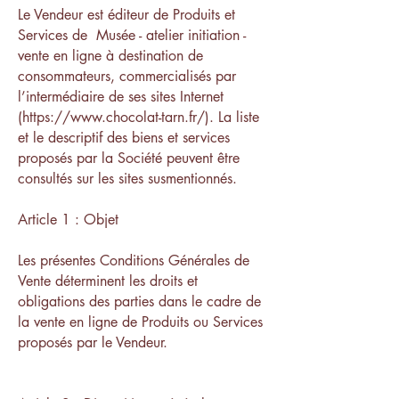
Le Vendeur est éditeur de Produits et
Services de Musée - atelier initiation -
vente en ligne à destination de
consommateurs, commercialisés par
l’intermédiaire de ses sites Internet
(https://www.chocolat-tarn.fr/). La liste
et le descriptif des biens et services
proposés par la Société peuvent être
consultés sur les sites susmentionnés.
Article 1 : Objet
Les présentes Conditions Générales de
Vente déterminent les droits et
obligations des parties dans le cadre de
la vente en ligne de Produits ou Services
proposés par le Vendeur.