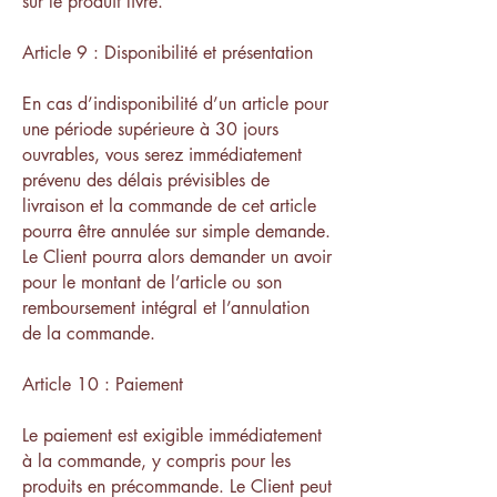
sur le produit livré.
Article 9 : Disponibilité et présentation
En cas d’indisponibilité d’un article pour
une période supérieure à 30 jours
ouvrables, vous serez immédiatement
prévenu des délais prévisibles de
livraison et la commande de cet article
pourra être annulée sur simple demande.
Le Client pourra alors demander un avoir
pour le montant de l’article ou son
remboursement intégral et l’annulation
de la commande.
Article 10 : Paiement
Le paiement est exigible immédiatement
à la commande, y compris pour les
produits en précommande. Le Client peut