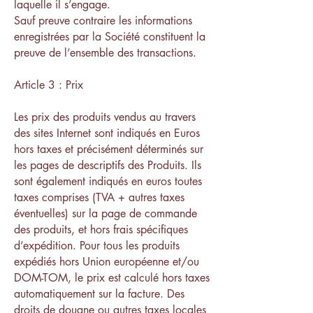
laquelle il s’engage.
Sauf preuve contraire les informations
enregistrées par la Société constituent la
preuve de l’ensemble des transactions.
Article 3 : Prix
Les prix des produits vendus au travers
des sites Internet sont indiqués en Euros
hors taxes et précisément déterminés sur
les pages de descriptifs des Produits. Ils
sont également indiqués en euros toutes
taxes comprises (TVA + autres taxes
éventuelles) sur la page de commande
des produits, et hors frais spécifiques
d’expédition. Pour tous les produits
expédiés hors Union européenne et/ou
DOM-TOM, le prix est calculé hors taxes
automatiquement sur la facture. Des
droits de douane ou autres taxes locales