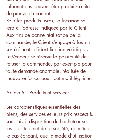
informations peuvent être produits à titre
de preuve du contrat.
Pour les produits livrés, la livraison se
fera à l’adresse indiquée par le Client.
Aux fins de bonne réalisation de la
commande, le Client s’engage à fournir
ses éléments d’identification véridiques.
Le Vendeur se réserve la possibilité de
refuser la commande, par exemple pour
toute demande anormale, réalisée de
mauvaise foi ou pour tout motif légitime.
Article 5 : Produits et services
Les caractéristiques essentielles des
biens, des services et leurs prix respectifs
sont mis à disposition de l’acheteur sur
les sites Internet de la société, de même,
le cas échéant, que le mode d’utilisation