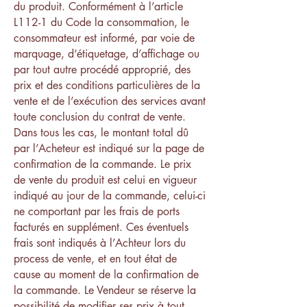
du produit. Conformément à l’article
L112-1 du Code la consommation, le
consommateur est informé, par voie de
marquage, d’étiquetage, d’affichage ou
par tout autre procédé approprié, des
prix et des conditions particulières de la
vente et de l’exécution des services avant
toute conclusion du contrat de vente.
Dans tous les cas, le montant total dû
par l’Acheteur est indiqué sur la page de
confirmation de la commande. Le prix
de vente du produit est celui en vigueur
indiqué au jour de la commande, celui-ci
ne comportant par les frais de ports
facturés en supplément. Ces éventuels
frais sont indiqués à l’Achteur lors du
process de vente, et en tout état de
cause au moment de la confirmation de
la commande. Le Vendeur se réserve la
possibilité de modifier ses prix à tout