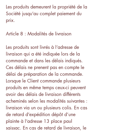
Les produits demeurent la propriété de la
Société jusqu’au complet paiement du
prix.
Article 8 : Modalités de livraison
Les produits sont livrés à l’adresse de
livraison qui a été indiquée lors de la
commande et dans les délais indiqués.
Ces délais ne prenent pas en compte le
délai de préparation de la commande.
Lorsque le Client commande plusieurs
produits en même temps ceux-ci peuvent
avoir des délais de livraison différents
acheminés selon les modalités suivantes :
livraison via un ou plusieurs colis. En cas
de retard d’expédition dépôt d’une
plainte à l’adresse 13 place paul
saissac. En cas de retard de livraison, le