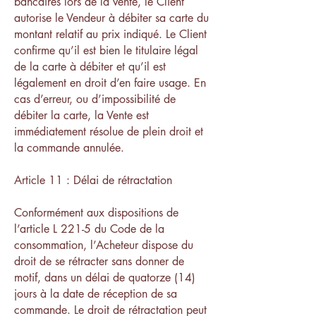
bancaires lors de la vente, le Client
autorise le Vendeur à débiter sa carte du
montant relatif au prix indiqué. Le Client
confirme qu’il est bien le titulaire légal
de la carte à débiter et qu’il est
légalement en droit d’en faire usage. En
cas d’erreur, ou d’impossibilité de
débiter la carte, la Vente est
immédiatement résolue de plein droit et
la commande annulée.
Article 11 : Délai de rétractation
Conformément aux dispositions de
l’article L 221-5 du Code de la
consommation, l’Acheteur dispose du
droit de se rétracter sans donner de
motif, dans un délai de quatorze (14)
jours à la date de réception de sa
commande. Le droit de rétractation peut