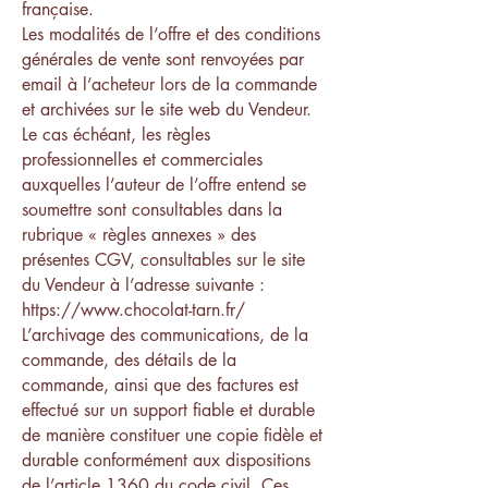
française.
Les modalités de l’offre et des conditions
générales de vente sont renvoyées par
email à l’acheteur lors de la commande
et archivées sur le site web du Vendeur.
Le cas échéant, les règles
professionnelles et commerciales
auxquelles l’auteur de l’offre entend se
soumettre sont consultables dans la
rubrique « règles annexes » des
présentes CGV, consultables sur le site
du Vendeur à l’adresse suivante :
https://www.chocolat-tarn.fr/
L’archivage des communications, de la
commande, des détails de la
commande, ainsi que des factures est
effectué sur un support fiable et durable
de manière constituer une copie fidèle et
durable conformément aux dispositions
de l’article 1360 du code civil. Ces