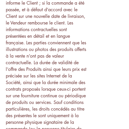
informe le Client ; si la commande a été
passée, et à défaut d’accord avec le
Client sur une nouvelle date de livraison,
le Vendeur rembourse le client. Les
informations contractuelles sont
présentées en détail et en langue
française. Les parties conviennent que les
illustrations ou photos des produits offerts
à la vente n’ont pas de valeur
contractuelle. La durée de validité de
l’offre des Produits ainsi que leurs prix est
précisée sur les sites Internet de la
Société, ainsi que la durée minimale des
contrats proposés lorsque ceux-ci portent
sur une fourniture continue ou périodique
de produits ou services. Sauf conditions
particulières, les droits concédés au titre
des présentes le sont uniquement à la
personne physique signataire de la
commande (ou la personne titulaire de