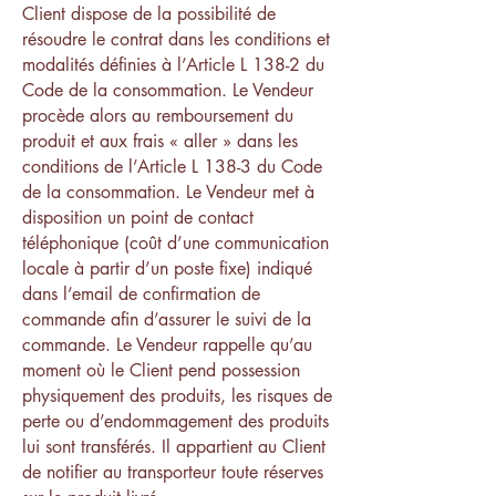
Client dispose de la possibilité de
résoudre le contrat dans les conditions et
modalités définies à l’Article L 138-2 du
Code de la consommation. Le Vendeur
procède alors au remboursement du
produit et aux frais « aller » dans les
conditions de l’Article L 138-3 du Code
de la consommation. Le Vendeur met à
disposition un point de contact
téléphonique (coût d’une communication
locale à partir d’un poste fixe) indiqué
dans l’email de confirmation de
commande afin d’assurer le suivi de la
commande. Le Vendeur rappelle qu’au
moment où le Client pend possession
physiquement des produits, les risques de
perte ou d’endommagement des produits
lui sont transférés. Il appartient au Client
de notifier au transporteur toute réserves