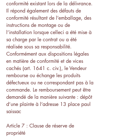
conformité existant lors de la délivrance.
Il répond également des défauts de
conformité résultant de l’emballage, des
instructions de montage ou de
l’installation lorsque celleci a été mise à
sa charge par le contrat ou a été
réalisée sous sa responsabilité.
Conformément aux dispositions légales
en matière de conformité et de vices
cachés (art. 1641 c. civ.), le Vendeur
rembourse ou échange les produits
défectueux ou ne correspondant pas à la
commande. Le remboursement peut être
demandé de la manière suivante : dépôt
d’une plainte à l’adresse 13 place paul
saissac
Article 7 : Clause de réserve de
propriété