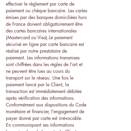
effectuer le règlement par carte de
paiement ou chèque bancaire. Les cartes
émises par des banques domiciliées hors
de France doivent obligatoirement être
des cartes bancaires internationales
(Mastercard ou Visa).Le paiement
sécurisé en ligne par carte bancaire est
réalisé par notre prestataire de
paiement. Les informations transmises
sont chiffrées dans les règles de l’art et
ne peuvent être lues au cours du
transport sur le réseau. Une fois le
paiement lancé par le Client, la
transaction est immédiatement débitée
après vérification des informations.
Conformément aux dispositions du Code
monétaire et financier, l’engagement de
payer donné par carte est irrévocable.
En communiquant ses informations