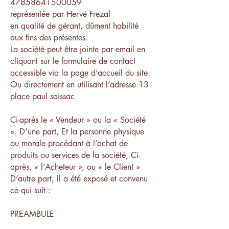
47858641500059
représentée par Hervé Frezal
en qualité de gérant, dûment habilité
aux fins des présentes.
La société peut être jointe par email en
cliquant sur le formulaire de contact
accessible via la page d’accueil du site.
Ou directement en utilisant l’adresse 13
place paul saissac
Ci-après le « Vendeur » ou la « Société
». D’une part, Et la personne physique
ou morale procédant à l’achat de
produits ou services de la société, Ci-
après, « l’Acheteur », ou « le Client »
D’autre part, Il a été exposé et convenu
ce qui suit :
PREAMBULE