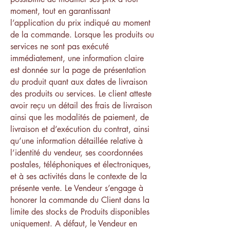
moment, tout en garantissant
l’application du prix indiqué au moment
de la commande. Lorsque les produits ou
services ne sont pas exécuté
immédiatement, une information claire
est donnée sur la page de présentation
du produit quant aux dates de livraison
des produits ou services. Le client atteste
avoir reçu un détail des frais de livraison
ainsi que les modalités de paiement, de
livraison et d’exécution du contrat, ainsi
qu’une information détaillée relative à
l’identité du vendeur, ses coordonnées
postales, téléphoniques et électroniques,
et à ses activités dans le contexte de la
présente vente. Le Vendeur s’engage à
honorer la commande du Client dans la
limite des stocks de Produits disponibles
uniquement. A défaut, le Vendeur en