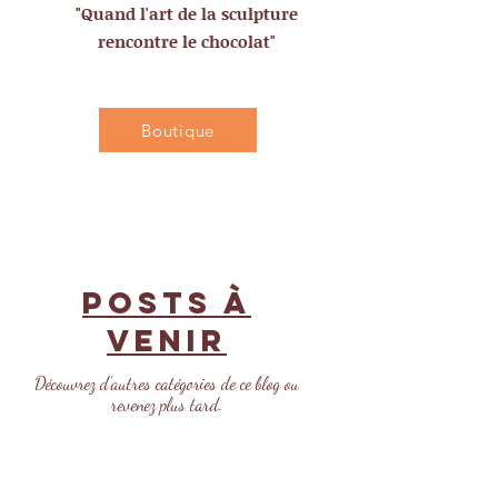
"Quand l'art de la sculpture
rencontre le chocolat"
Boutique
Posts à
venir
Découvrez d'autres catégories de ce blog ou
revenez plus tard.