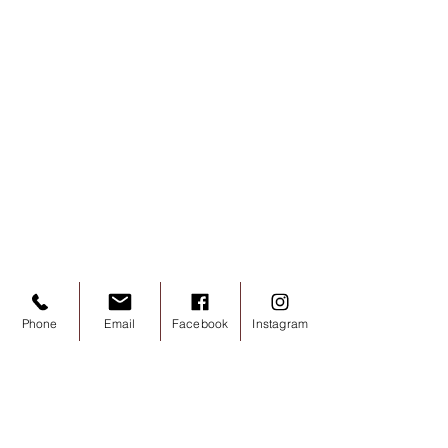
Phone
Email
Facebook
Instagram