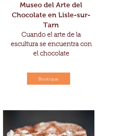
Museo del Arte del
Chocolate en Lisle-sur-
Tarn
Cuando el arte de la
escultura se encuentra con
el chocolate
Boutique