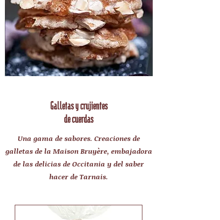
Galletas y crujientes
de cuerdas
Una gama de sabores. Creaciones de
galletas de la Maison Bruyère, embajadora
de las delicias de Occitania y del saber
hacer de Tarnais.