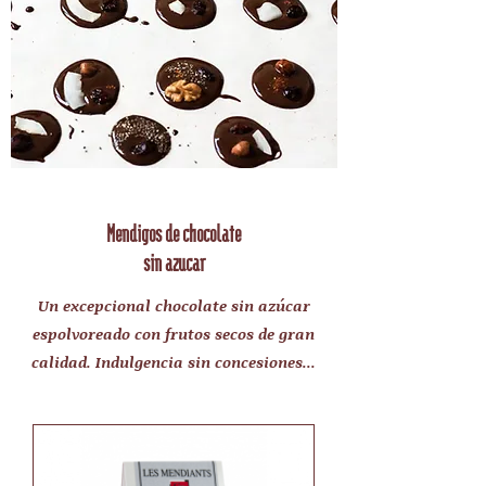
Mendigos de chocolate
sin azucar
Un excepcional chocolate sin azúcar
espolvoreado con frutos secos de gran
calidad. Indulgencia sin concesiones...