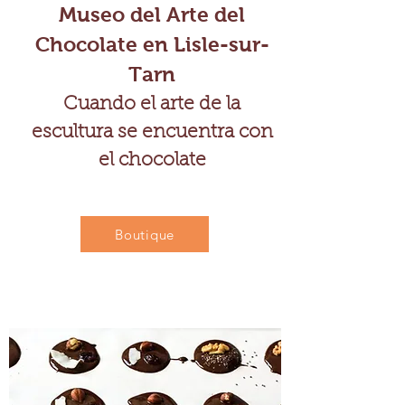
Museo del Arte del
Chocolate en Lisle-sur-
Tarn
Cuando el arte de la
escultura se encuentra con
el chocolate
Boutique