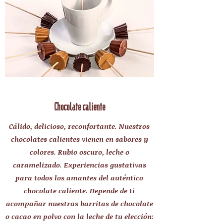
Chocolate caliente
Cálido, delicioso, reconfortante. Nuestros
chocolates calientes vienen en sabores y
colores. Rubio oscuro, leche o
caramelizado. Experiencias gustativas
para todos los amantes del auténtico
chocolate caliente. Depende de ti
acompañar nuestras barritas de chocolate
o cacao en polvo con la leche de tu elección: