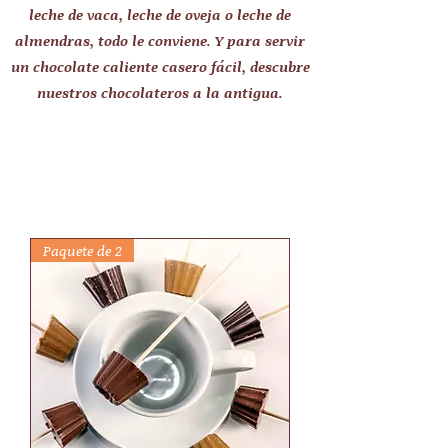
leche de vaca, leche de oveja o leche de
almendras, todo le conviene. Y para servir
un chocolate caliente casero fácil, descubre
nuestros chocolateros a la antigua.
Paquete de 2