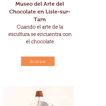
Museo del Arte del
Chocolate en Lisle-sur-
Tarn
Cuando el arte de la
escultura se encuentra con
el chocolate
Boutique