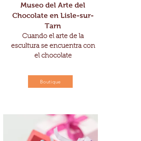
Museo del Arte del
Chocolate en Lisle-sur-
Tarn
Cuando el arte de la
escultura se encuentra con
el chocolate
Boutique