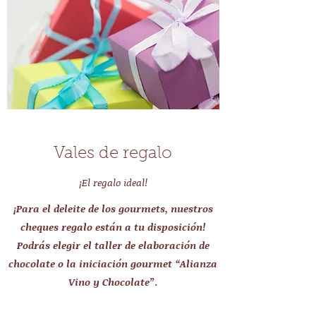
Vales de regalo
¡El regalo ideal!
¡Para el deleite de los gourmets, nuestros
cheques regalo están a tu disposición!
Podrás elegir el taller de elaboración de
chocolate o la iniciación gourmet “Alianza
Vino y Chocolate”.