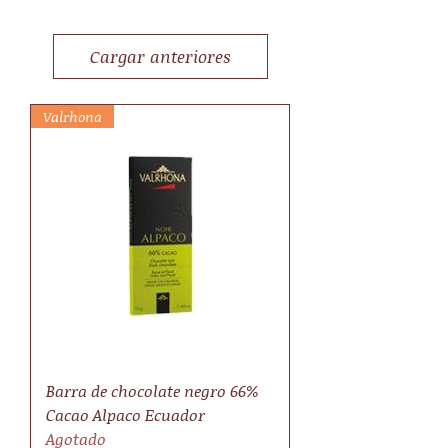
Cargar anteriores
Valrhona
Barra de chocolate negro 66%
Cacao Alpaco Ecuador
Agotado