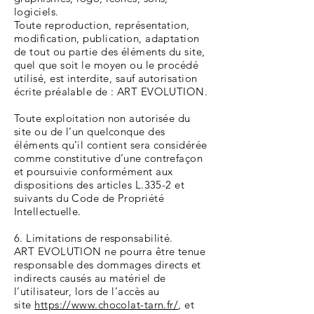
logiciels.
Toute reproduction, représentation,
modification, publication, adaptation
de tout ou partie des éléments du site,
quel que soit le moyen ou le procédé
utilisé, est interdite, sauf autorisation
écrite préalable de : ART EVOLUTION.
Toute exploitation non autorisée du
site ou de l’un quelconque des
éléments qu’il contient sera considérée
comme constitutive d’une contrefaçon
et poursuivie conformément aux
dispositions des articles L.335-2 et
suivants du Code de Propriété
Intellectuelle.
6. Limitations de responsabilité.
ART EVOLUTION ne pourra être tenue
responsable des dommages directs et
indirects causés au matériel de
l’utilisateur, lors de l’accès au
site
https://www.chocolat-tarn.fr/
, et