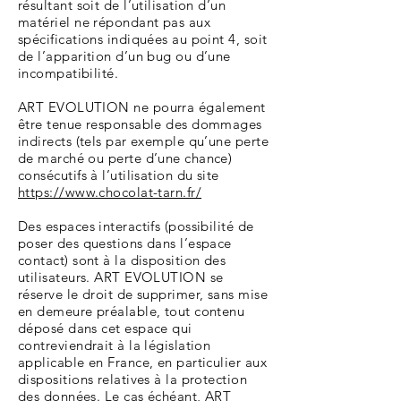
résultant soit de l’utilisation d’un
matériel ne répondant pas aux
spécifications indiquées au point 4, soit
de l’apparition d’un bug ou d’une
incompatibilité.
ART EVOLUTION ne pourra également
être tenue responsable des dommages
indirects (tels par exemple qu’une perte
de marché ou perte d’une chance)
consécutifs à l’utilisation du site
https://www.chocolat-tarn.fr/
Des espaces interactifs (possibilité de
poser des questions dans l’espace
contact) sont à la disposition des
utilisateurs. ART EVOLUTION se
réserve le droit de supprimer, sans mise
en demeure préalable, tout contenu
déposé dans cet espace qui
contreviendrait à la législation
applicable en France, en particulier aux
dispositions relatives à la protection
des données. Le cas échéant, ART