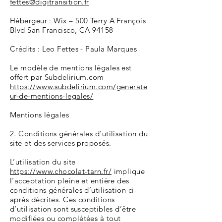
fettes@digitransition.fr
Hébergeur : Wix – 500 Terry A François
Blvd San Francisco, CA 94158
Crédits : Leo Fettes - Paula Marques
Le modèle de mentions légales est
offert par Subdelirium.com
https://www.subdelirium.com/generate
ur-de-mentions-legales/
Mentions légales
2. Conditions générales d’utilisation du
site et des services proposés.
L’utilisation du site
https://www.chocolat-tarn.fr/
implique
l’acceptation pleine et entière des
conditions générales d’utilisation ci-
après décrites. Ces conditions
d’utilisation sont susceptibles d’être
modifiées ou complétées à tout