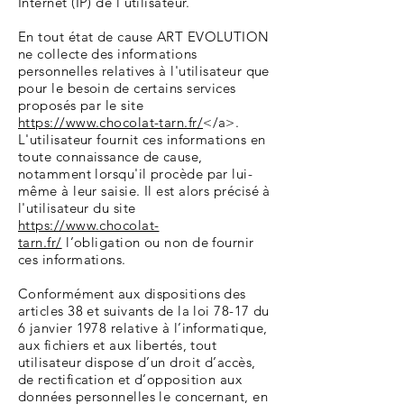
Internet (IP) de l'utilisateur.
En tout état de cause ART EVOLUTION
ne collecte des informations
personnelles relatives à l'utilisateur que
pour le besoin de certains services
proposés par le site
https://www.chocolat-tarn.fr/
</a>.
L'utilisateur fournit ces informations en
toute connaissance de cause,
notamment lorsqu'il procède par lui-
même à leur saisie. Il est alors précisé à
l'utilisateur du site
https://www.chocolat-
tarn.fr/
l’obligation ou non de fournir
ces informations.
Conformément aux dispositions des
articles 38 et suivants de la loi 78-17 du
6 janvier 1978 relative à l’informatique,
aux fichiers et aux libertés, tout
utilisateur dispose d’un droit d’accès,
de rectification et d’opposition aux
données personnelles le concernant, en