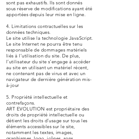
sont pas exhaustifs. Ils sont donnés
sous réserve de modifications ayant été
apportées depuis leur mise en ligne.
4. Limitations contractuelles sur les
données techniques.
Le site utilise la technologie JavaScript.
Le site Internet ne pourra être tenu
responsable de dommages matériels
liés à l’utilisation du site. De plus,
l’utilisateur du site s’engage à accéder
au site en utilisant un matériel récent,
ne contenant pas de virus et avec un
navigateur de dernière génération mis-
à-jour
5. Propriété intellectuelle et
contrefaçons.
ART EVOLUTION est propriétaire des
droits de propriété intellectuelle ou
détient les droits d’usage sur tous les
éléments accessibles sur le site,
notamment les textes, images,
graphismes, logo, icônes, sons,