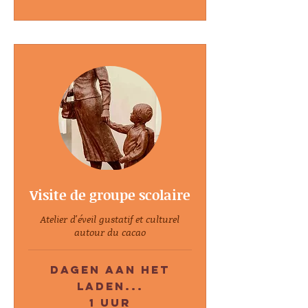
Visite de groupe scolaire
Atelier d'éveil gustatif et culturel
autour du cacao
Dagen aan het
laden...
1 uur