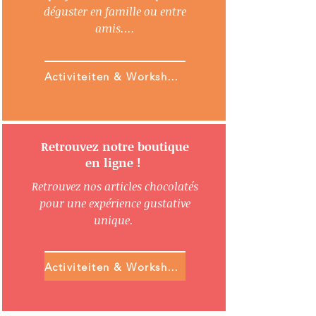
déguster en famille ou entre
amis....
Activiteiten & Workshops
Retrouvez notre boutique
en ligne !
Retrouvez nos articles chocolatés
pour une expérience gustative
unique.
Activiteiten & Workshops