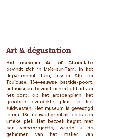
Art & dégustation
Het museum Art of Chocolate
bevindt zich in Lisle-sur-Tarn, in het
departement Tarn, tussen Albi en
Toulouse. 13e-eeuwse bastide-poort,
het museum bevindt zich in het hart van
het dorp, op het arcadenplein, het
grootste overdekte plein in het
zuidwesten. Het museum is gevestigd
in een 18e-eeuws herenhuis en is een
unieke plek.
Het bezoek begint met
een videoprojectie, waarin u de
geheimen van het maken van