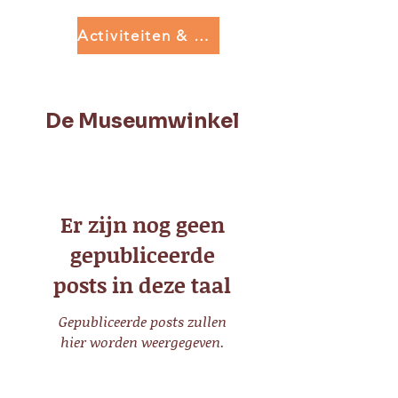
Activiteiten & Workshops
De Museumwinkel
Er zijn nog geen
gepubliceerde
posts in deze taal
Gepubliceerde posts zullen
hier worden weergegeven.