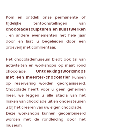
Kom en ontdek onze permanente of
tijdelijke tentoonstellingen van
chocoladesculpturen en kunstwerken
, en andere evenementen het hele jaar
door en laat u begeleiden door een
proeverij met commentaar.
Het chocolademuseum biedt ook tal van
activiteiten en workshops op maat rond
chocolade.
Ontdekkingsworkshops
met een meester-chocolatier
kunnen
op reservering worden georganiseerd.
Chocolade heeft voor u geen geheimen
meer, we leggen u alle stadia van het
maken van chocolade uit en ondersteunen
u bij het creëren van uw eigen chocolade.
Deze workshops kunnen gecombineerd
worden met de rondleiding door het
museum.