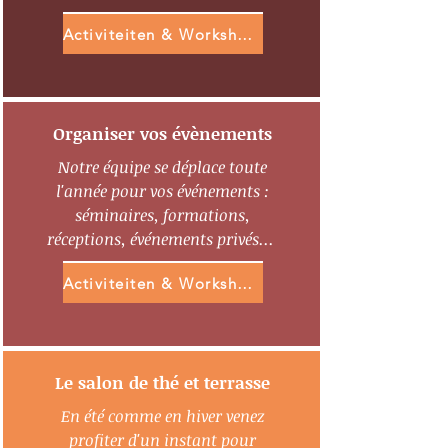
Activiteiten & Workshops
Organiser vos évènements
Notre équipe se déplace toute
l'année pour vos événements :
séminaires, formations,
réceptions, événements privés... ​
Activiteiten & Workshops
Le salon de thé et terrasse
En été comme en hiver venez
profiter d'un instant pour