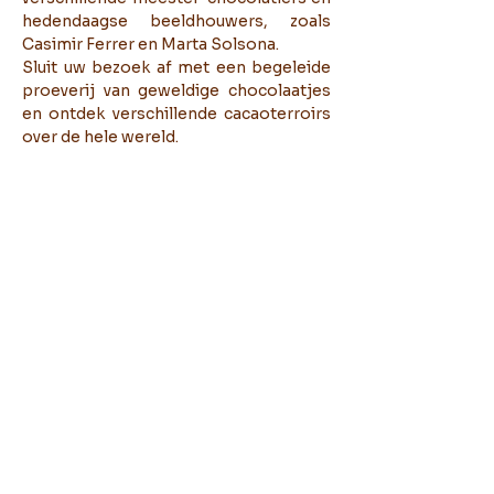
hedendaagse beeldhouwers, zoals
Casimir Ferrer en Marta Solsona.
Sluit uw bezoek af met een begeleide
proeverij van geweldige chocolaatjes
en ontdek verschillende cacaoterroirs
over de hele wereld.