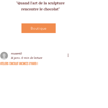
"Quand l'art de la sculpture
rencontre le chocolat"
Boutique
musee40
16 janv.
0 min de lecture
ATELIERS CHOCOLAT VACANCES D'HIVER !