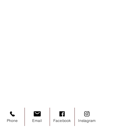
Phone
Email
Facebook
Instagram