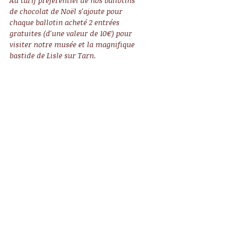
Au tarif préférentiel de nos ballotins 
de chocolat de Noël s'ajoute pour 
chaque ballotin acheté 2 entrées 
gratuites (d'une valeur de 10€) pour 
visiter notre musée et la magnifique 
bastide de Lisle sur Tarn.