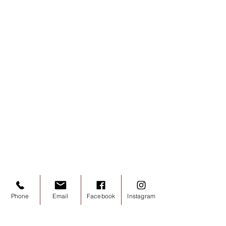
Phone
Email
Facebook
Instagram