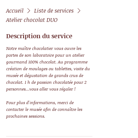
Accueil
Liste de services
Atelier chocolat DUO
Description du service
Notre maître chocolatier vous ouvre les
portes de son laboratoire pour un atelier
gourmand 100% chocolat. Au programme
création de moulages ou tablettes, visite du
musée et dégustation de grands crus de
chocolat. 1 h de passion chocolatée pour 2
personnes...vous aller vous régaler !
Pour plus d'informations, merci de
contacter le musée afin de connaître les
prochaines sessions.