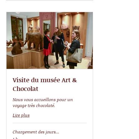
Visite du musée Art &
Chocolat
Nous vous accueillons pour un
voyage très chocolaté.
Lire plus
Chargement des jours...