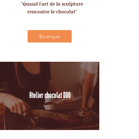
"Quand l'art de la sculpture
rencontre le chocolat"
Boutique
Atelier chocolat DUO