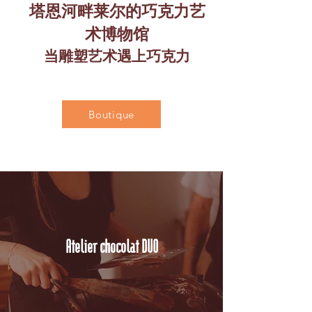
塔恩河畔莱尔的巧克力艺
术博物馆
当雕塑艺术遇上巧克力
Boutique
Atelier chocolat DUO