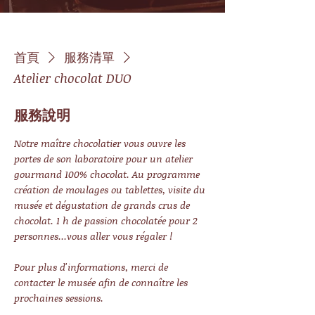
首頁
服務清單
Atelier chocolat DUO
服務說明
Notre maître chocolatier vous ouvre les
portes de son laboratoire pour un atelier
gourmand 100% chocolat. Au programme
création de moulages ou tablettes, visite du
musée et dégustation de grands crus de
chocolat. 1 h de passion chocolatée pour 2
personnes...vous aller vous régaler !
Pour plus d'informations, merci de
contacter le musée afin de connaître les
prochaines sessions.