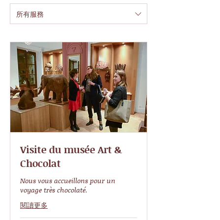
所有服務
Visite du musée Art &
Chocolat
Nous vous accueillons pour un
voyage très chocolaté.
閱讀更多