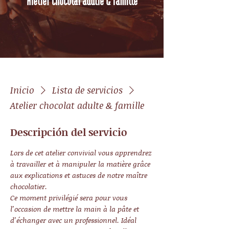
Inicio
Lista de servicios
Atelier chocolat adulte & famille
Descripción del servicio
Lors de cet atelier convivial vous apprendrez
à travailler et à manipuler la matière grâce
aux explications et astuces de notre maître
chocolatier.
Ce moment privilégié sera pour vous
l’occasion de mettre la main à la pâte et
d’échanger avec un professionnel. Idéal