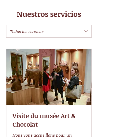
Nuestros servicios
Todos los servicios
Visite du musée Art &
Chocolat
Nous vous accueillons pour un