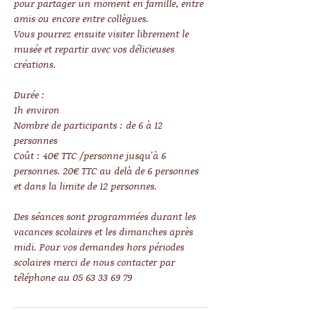
pour partager un moment en famille, entre
amis ou encore entre collègues.
Vous pourrez ensuite visiter librement le
musée et repartir avec vos délicieuses
créations.
Durée :
1h environ
Nombre de participants : de 6 à 12
personnes
Coût : 40€ TTC /personne jusqu'à 6
personnes. 20€ TTC au delà de 6 personnes
et dans la limite de 12 personnes.
Des séances sont programmées durant les
vacances scolaires et les dimanches après
midi. Pour vos demandes hors périodes
scolaires merci de nous contacter par