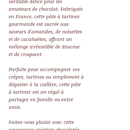
véritable délice pour les
amateurs de chocolat. Fabriquée
en France, cette pâte à tartiner
gourmande est sucrée aux
saveurs d'amandes, de noisettes
et de cacahuètes, offrant un
mélange irrésistible de douceur
et de croquant.
Parfaite pour accompagner vos
crêpes, tartines ou simplement à
déguster à la cuillère, cette pâte
à tartiner est un régal à
partager en famille ou entre
amis.
Faites-vous plaisir avec cette
savoureuse création chocolatée,