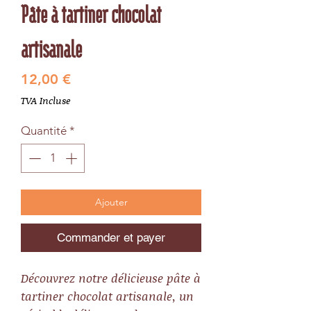
Pâte à tartiner chocolat
artisanale
Prix
12,00 €
TVA Incluse
Quantité
*
Ajouter
Commander et payer
Découvrez notre délicieuse pâte à
tartiner chocolat artisanale, un