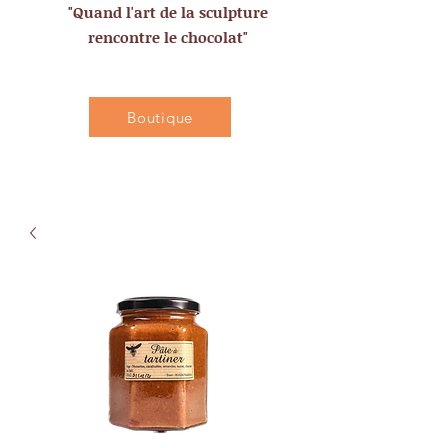
"Quand l'art de la sculpture
rencontre le chocolat"
Boutique