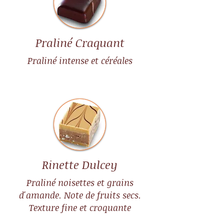
Praliné Craquant
Praliné intense et céréales
Rinette Dulcey
Praliné noisettes et grains
d'amande. Note de fruits secs.
Texture fine et croquante