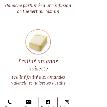
Ganache parfumée à une infusion
de thé vert au Jasmin
Praliné amande
noisette
Praliné fruité aux amandes
Valencia et noisettes d'Italie