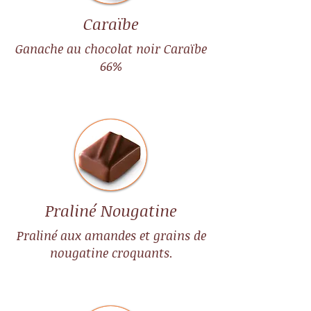
Caraïbe
Ganache au chocolat noir Caraïbe
66%
Praliné Nougatine
Praliné aux amandes et grains de
nougatine croquants.