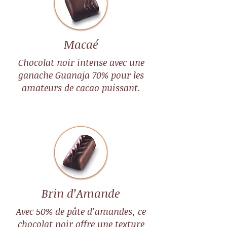
Macaé
Chocolat noir intense avec une
ganache Guanaja 70% pour les
amateurs de cacao puissant.
Brin d’Amande
Avec 50% de pâte d’amandes, ce
chocolat noir offre une texture