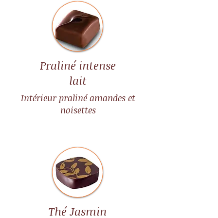
Praliné intense
lait
Intérieur praliné amandes et
noisettes
Thé Jasmin