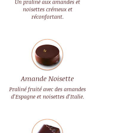
Un praliné aux amandes et
noisettes crémeux et
réconfortant.
Amande Noisette
Praliné fruité avec des amandes
d’Espagne et noisettes d’Italie.