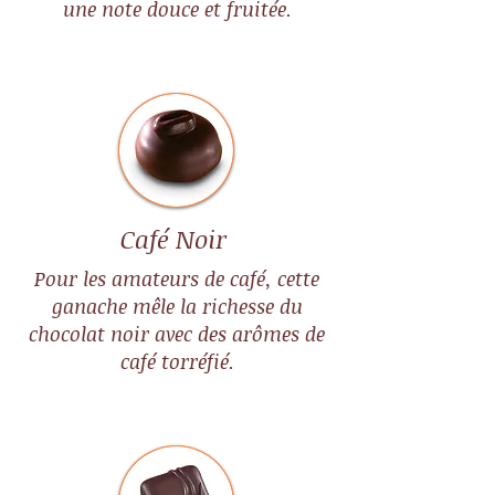
une note douce et fruitée.
Café Noir
Pour les amateurs de café, cette
ganache mêle la richesse du
chocolat noir avec des arômes de
café torréfié.