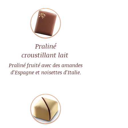
Praliné
croustillant lait
Praliné fruité avec des amandes
d’Espagne et noisettes d’Italie.