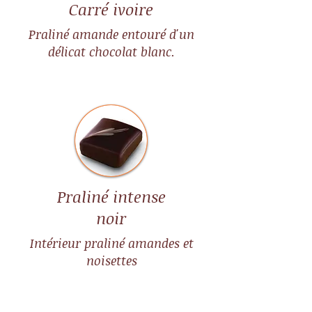
Carré ivoire
Praliné amande entouré d'un
délicat chocolat blanc.
Praliné intense
noir
Intérieur praliné amandes et
noisettes