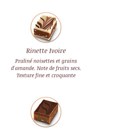
Rinette Ivoire
Praliné noisettes et grains
d'amande. Note de fruits secs.
Texture fine et croquante