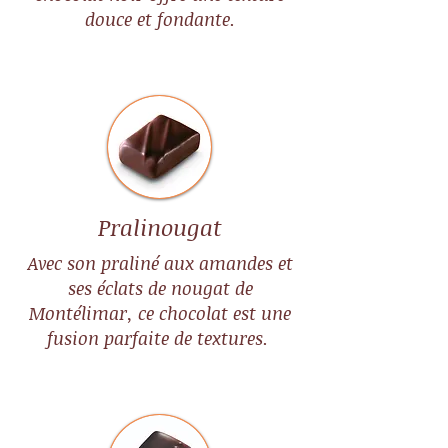
douce et fondante.
Pralinougat
​​Avec son praliné aux amandes et
ses éclats de nougat de
Montélimar, ce chocolat est une
fusion parfaite de textures.