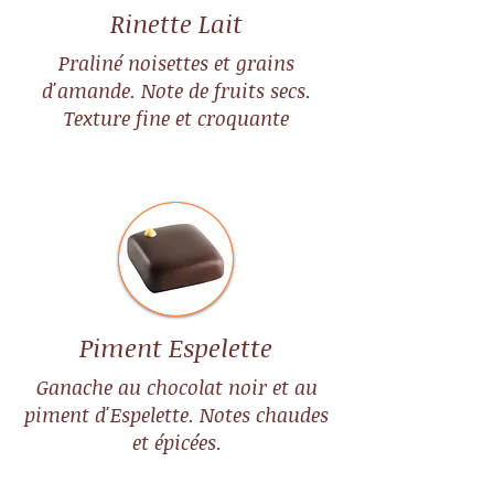
Rinette Lait
Praliné noisettes et grains
d'amande. Note de fruits secs.
Texture fine et croquante
Piment Espelette
Ganache au chocolat noir et au
piment d'Espelette. Notes chaudes
et épicées.