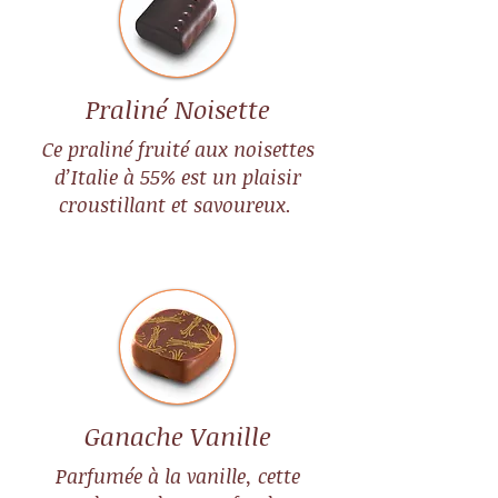
Praliné Noisette
Ce praliné fruité aux noisettes
d’Italie à 55% est un plaisir
croustillant et savoureux.
Ganache Vanille
Parfumée à la vanille, cette