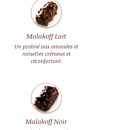
Malakoff Lait
Un praliné aux amandes et
noisettes crémeux et
réconfortant.
Malakoff Noir