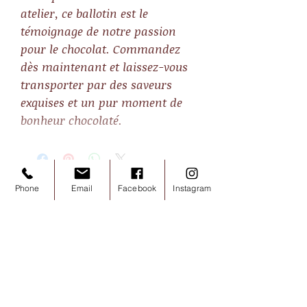
atelier, ce ballotin est le
témoignage de notre passion
pour le chocolat. Commandez
dès maintenant et laissez-vous
transporter par des saveurs
exquises et un pur moment de
bonheur chocolaté.
Phone
Email
Facebook
Instagram