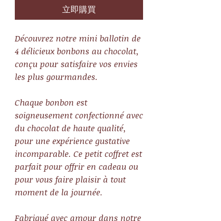
立即購買
Découvrez notre mini ballotin de
4 délicieux bonbons au chocolat,
conçu pour satisfaire vos envies
les plus gourmandes.
Chaque bonbon est
soigneusement confectionné avec
du chocolat de haute qualité,
pour une expérience gustative
incomparable. Ce petit coffret est
parfait pour offrir en cadeau ou
pour vous faire plaisir à tout
moment de la journée.
Fabriqué avec amour dans notre