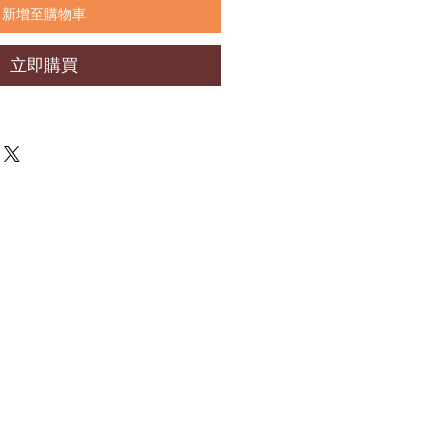
新增至購物車
立即購買