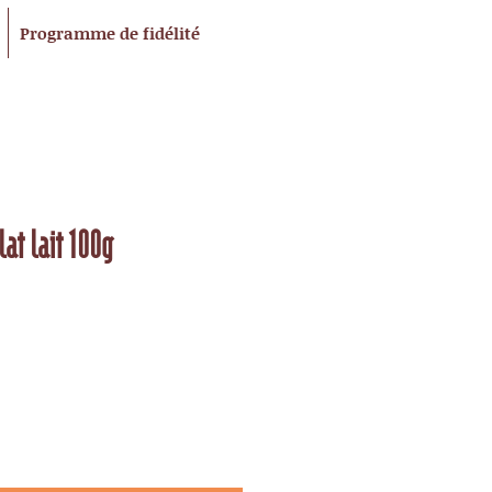
Programme de fidélité
lat lait 100g