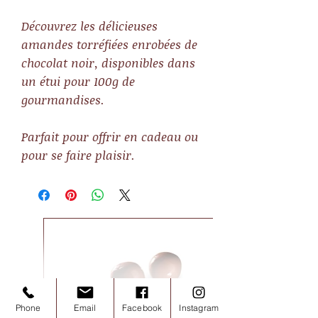
Découvrez les délicieuses
amandes torréfiées enrobées de
chocolat noir, disponibles dans
un étui pour 100g de
gourmandises.
Parfait pour offrir en cadeau ou
pour se faire plaisir.
Phone
Email
Facebook
Instagram