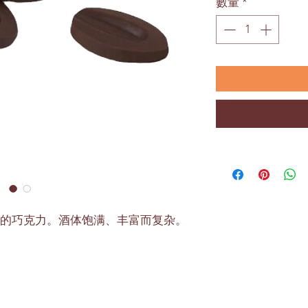
數量
*
的巧克力。酒体饱满、丰富而复杂。