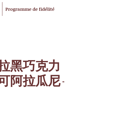
Programme de fidélité
拉黑巧克力
 可可阿拉瓜尼 -