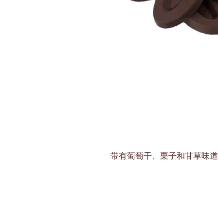
带有葡萄干、栗子和甘草味道