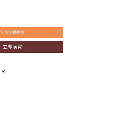
新增至購物車
立即購買