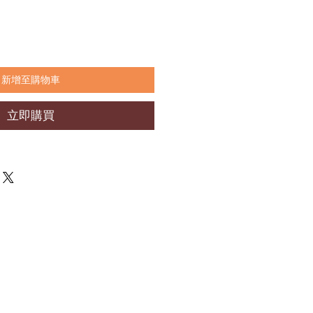
新增至購物車
立即購買