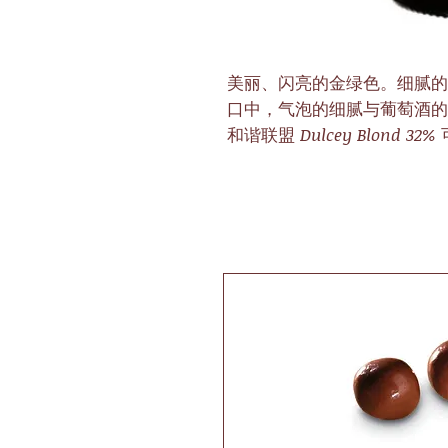
美丽、闪亮的金绿色。细腻的
口中，气泡的细腻与葡萄酒的
和谐联盟 Dulcey Blond 32%