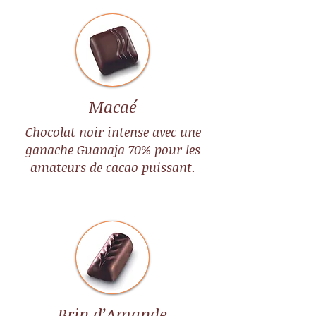
Macaé
Chocolat noir intense avec une
ganache Guanaja 70% pour les
amateurs de cacao puissant.
Brin d’Amande