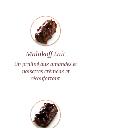
Malakoff Lait
Un praliné aux amandes et
noisettes crémeux et
réconfortant.