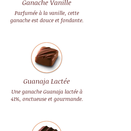
Ganache Vanille
Parfumée à la vanille, cette
ganache est douce et fondante.
Guanaja Lactée
Une ganache Guanaja lactée à
41%, onctueuse et gourmande.