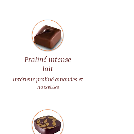
Praliné intense
lait
Intérieur praliné amandes et
noisettes