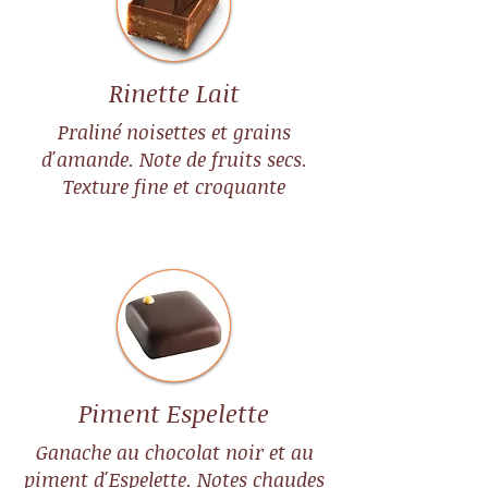
Rinette Lait
Praliné noisettes et grains
d'amande. Note de fruits secs.
Texture fine et croquante
Piment Espelette
Ganache au chocolat noir et au
piment d'Espelette. Notes chaudes