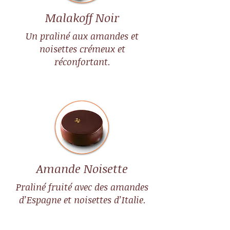
Malakoff Noir
Un praliné aux amandes et
noisettes crémeux et
réconfortant.
Amande Noisette
Praliné fruité avec des amandes
d’Espagne et noisettes d’Italie.