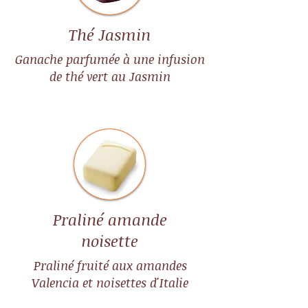
Thé Jasmin
Ganache parfumée à une infusion
de thé vert au Jasmin
Praliné amande
noisette
Praliné fruité aux amandes
Valencia et noisettes d'Italie