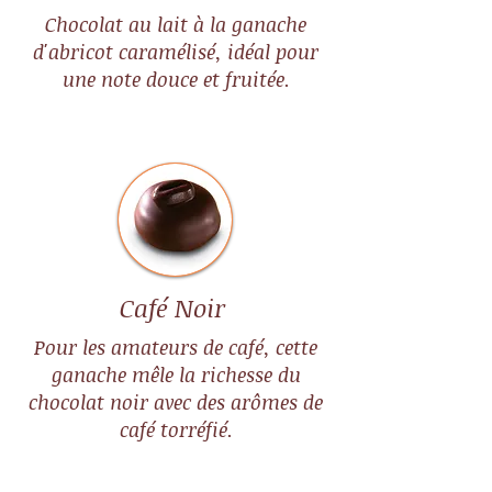
Chocolat au lait à la ganache
d'abricot caramélisé, idéal pour
une note douce et fruitée.
Café Noir
Pour les amateurs de café, cette
ganache mêle la richesse du
chocolat noir avec des arômes de
café torréfié.