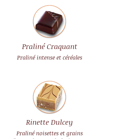
Praliné Craquant
Praliné intense et céréales
Rinette Dulcey
Praliné noisettes et grains