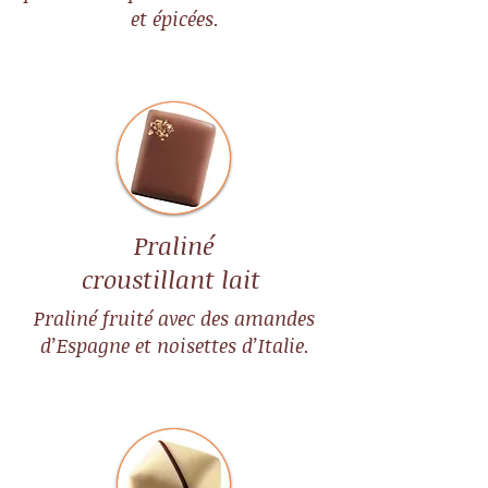
et épicées.
Praliné
croustillant lait
Praliné fruité avec des amandes
d’Espagne et noisettes d’Italie.