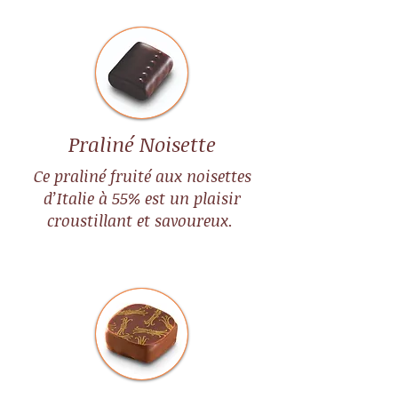
Praliné Noisette
Ce praliné fruité aux noisettes
d’Italie à 55% est un plaisir
croustillant et savoureux.