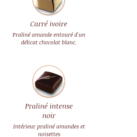
Carré ivoire
Praliné amande entouré d'un
délicat chocolat blanc.
Praliné intense
noir
Intérieur praliné amandes et
noisettes