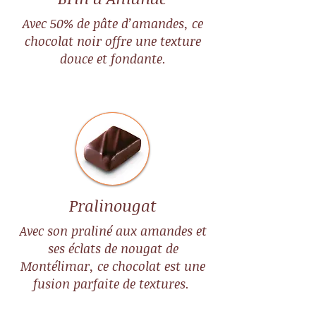
Avec 50% de pâte d’amandes, ce
chocolat noir offre une texture
douce et fondante.
Pralinougat
​​Avec son praliné aux amandes et
ses éclats de nougat de
Montélimar, ce chocolat est une
fusion parfaite de textures.