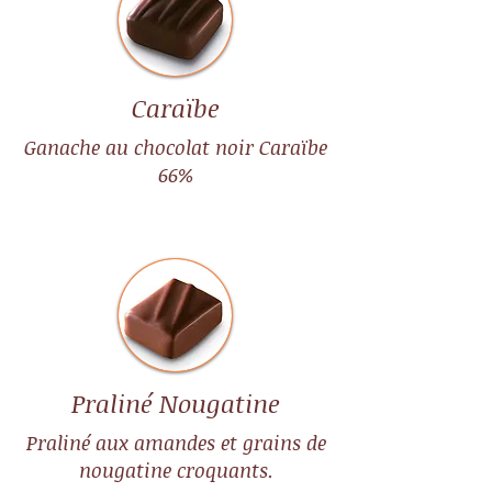
Caraïbe
Ganache au chocolat noir Caraïbe
66%
Praliné Nougatine
Praliné aux amandes et grains de
nougatine croquants.