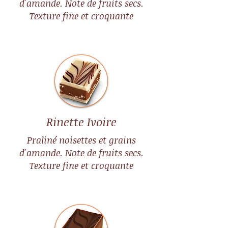
d'amande. Note de fruits secs.
Texture fine et croquante
Rinette Ivoire
Praliné noisettes et grains
d'amande. Note de fruits secs.
Texture fine et croquante