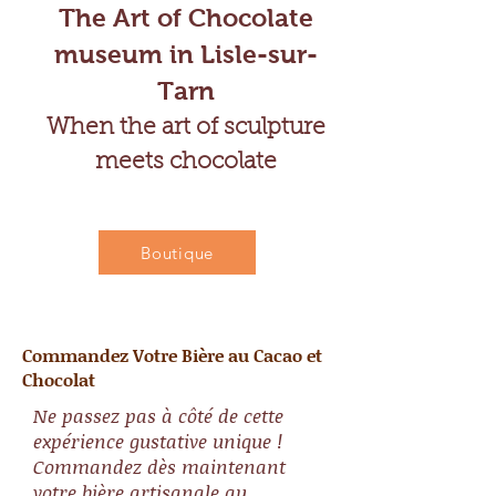
The Art of Chocolate
museum in Lisle-sur-
Tarn
When the art of sculpture
meets chocolate
Boutique
Commandez Votre Bière au Cacao et
Chocolat
Ne passez pas à côté de cette
expérience gustative unique !
Commandez dès maintenant
votre bière artisanale au