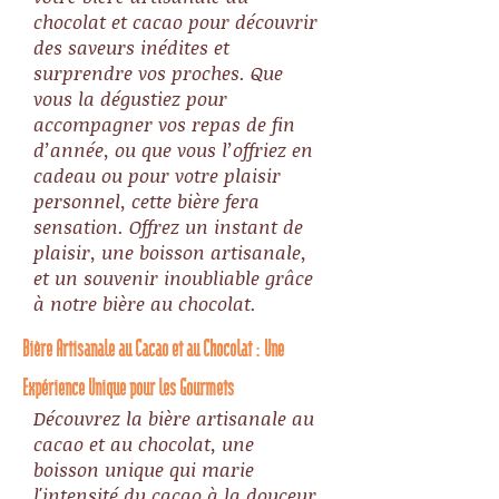
chocolat et cacao pour découvrir
des saveurs inédites et
surprendre vos proches. Que
vous la dégustiez pour
accompagner vos repas de fin
d’année, ou que vous l’offriez en
cadeau ou pour votre plaisir
personnel, cette bière fera
sensation. Offrez un instant de
plaisir, une boisson artisanale,
et un souvenir inoubliable grâce
à notre bière au chocolat.
Bière Artisanale au Cacao et au Chocolat : Une
Expérience Unique pour les Gourmets
Découvrez la bière artisanale au
cacao et au chocolat, une
boisson unique qui marie
l'intensité du cacao à la douceur