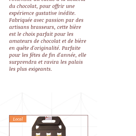
du chocolat, pour offrir une
expérience gustative inédite.
Fabriquée avec passion par des
artisans brasseurs, cette bière
est le choix parfait pour les
amateurs de chocolat et de bière
en quête d'originalité. Parfaite
pour les fêtes de fin d'année, elle
surprendra et ravira les palais
les plus exigeants.
Local