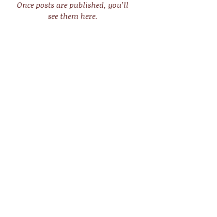
Once posts are published, you’ll
see them here.