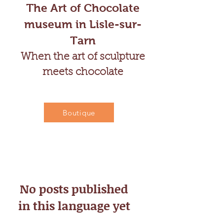
The Art of Chocolate
museum in Lisle-sur-
Tarn
When the art of sculpture
meets chocolate
Boutique
No posts published
in this language yet