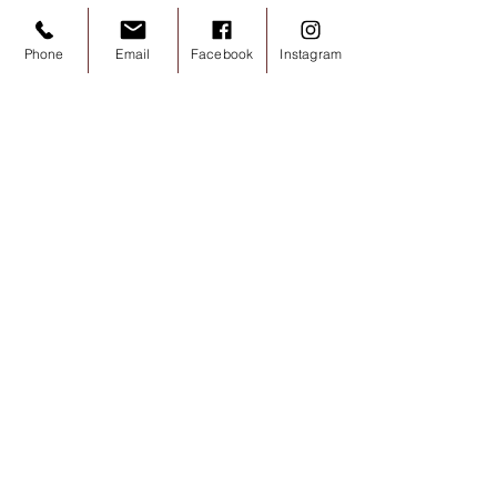
Phone
Email
Facebook
Instagram