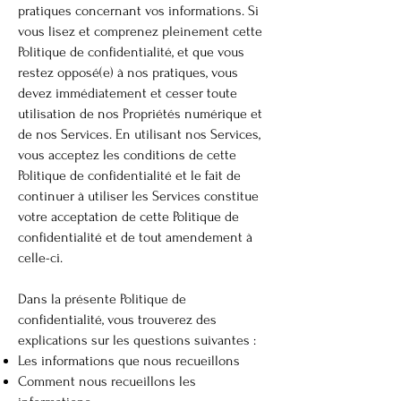
pratiques concernant vos informations. Si
vous lisez et comprenez pleinement cette
Politique de confidentialité, et que vous
restez opposé(e) à nos pratiques, vous
devez immédiatement et cesser toute
utilisation de nos Propriétés numérique et
de nos Services. En utilisant nos Services,
vous acceptez les conditions de cette
Politique de confidentialité et le fait de
continuer à utiliser les Services constitue
votre acceptation de cette Politique de
confidentialité et de tout amendement à
celle-ci.
Dans la présente Politique de
confidentialité, vous trouverez des
explications sur les questions suivantes :
Les informations que nous recueillons
Comment nous recueillons les