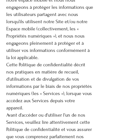
notre espace mobile et nous nous
engageons à protéger les informations que
les utilisateurs partagent avec nous
lorsqu’ils utilisent notre Site et/ou notre
Espace mobile (collectivement, les «
Propriétés numériques »), et nous nous
engageons pleinement à protéger et à
utiliser vos informations conformément à
la loi applicable.
Cette Politique de confidentialité décrit
nos pratiques en matière de recueil,
d'utilisation et de divulgation de vos
informations par le biais de nos propriétés
numériques (les « Services »), lorsque vous
accédez aux Services depuis votre
appareil.
Avant d'accéder ou d'utiliser l'un de nos
Services, veuillez lire attentivement cette
Politique de confidentialité et vous assurer
que vous comprenez parfaitement nos