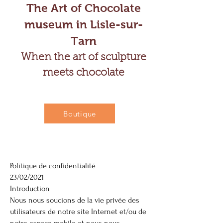
The Art of Chocolate
museum in Lisle-sur-
Tarn
When the art of sculpture
meets chocolate
Boutique
Politique de confidentialité
23/02/2021
Introduction
Nous nous soucions de la vie privée des
utilisateurs de notre site Internet et/ou de