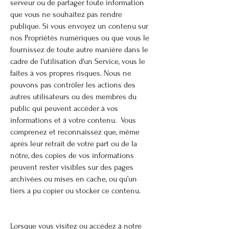
serveur ou de partager toute information
que vous ne souhaitez pas rendre
publique. Si vous envoyez un contenu sur
nos Propriétés numériques ou que vous le
fournissez de toute autre manière dans le
cadre de l'utilisation d'un Service, vous le
faites à vos propres risques. Nous ne
pouvons pas contrôler les actions des
autres utilisateurs ou des membres du
public qui peuvent accéder à vos
informations et à votre contenu. Vous
comprenez et reconnaissez que, même
après leur retrait de votre part ou de la
nôtre, des copies de vos informations
peuvent rester visibles sur des pages
archivées ou mises en cache, ou qu’un
tiers a pu copier ou stocker ce contenu.
Lorsque vous visitez ou accédez à notre