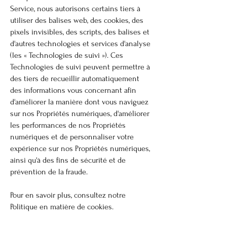
Service, nous autorisons certains tiers à
utiliser des balises web, des cookies, des
pixels invisibles, des scripts, des balises et
d'autres technologies et services d'analyse
(les « Technologies de suivi »). Ces
Technologies de suivi peuvent permettre à
des tiers de recueillir automatiquement
des informations vous concernant afin
d'améliorer la manière dont vous naviguez
sur nos Propriétés numériques, d'améliorer
les performances de nos Propriétés
numériques et de personnaliser votre
expérience sur nos Propriétés numériques,
ainsi qu'à des fins de sécurité et de
prévention de la fraude.
Pour en savoir plus, consultez notre
Politique en matière de cookies.