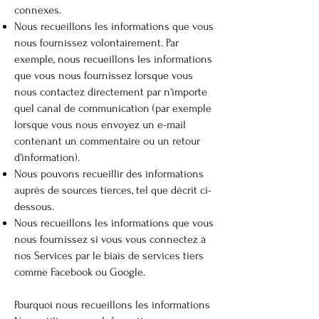
connexes.
Nous recueillons les informations que vous
nous fournissez volontairement. Par
exemple, nous recueillons les informations
que vous nous fournissez lorsque vous
nous contactez directement par n'importe
quel canal de communication (par exemple
lorsque vous nous envoyez un e-mail
contenant un commentaire ou un retour
d'information).
Nous pouvons recueillir des informations
auprès de sources tierces, tel que décrit ci-
dessous.
Nous recueillons les informations que vous
nous fournissez si vous vous connectez à
nos Services par le biais de services tiers
comme Facebook ou Google.
Pourquoi nous recueillons les informations