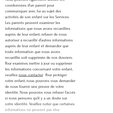
coordonnées d'un parent pour
communiquer avec lui au sujet des
activités de son enfant sur les Services.
Les parents peuvent examiner les
informations que nous avons recueillies
auprès de leur enfant, refuser de nous
autoriser à recueillir d'autres informations
auprès de leur enfant et demander que
toute information que nous avons
recueillie soit supprimée de nos dossiers.
Pour examiner, mettre à jour ou supprimer
les informations concernant votre enfant,
veuillez
nous contacter
. Pour protéger
votre enfant, nous pouvons vous demander
de nous fournir une preuve de votre
identité. Nous pouvons vous refuser l'accès
si nous pensons qu'il y a un doute sur
votre identité. Veuillez noter que certaines
informations ne peuvent pas être