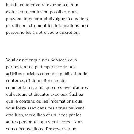
but d'améliorer votre expérience. Pour
éviter toute confusion possible, nous
pouvons transférer et divulguer à des tiers
ou utiliser autrement les Informations non
personnelles à notre seule discrétion.
Veuillez noter que nos Services vous
permettent de participer à certaines
activités sociales comme la publication de
contenus, d'informations ou de
commentaires, ainsi que de suivre d'autres
utilisateurs et discuter avec eux. Sachez
que le contenu ou les informations que
vous fournissez dans ces zones peuvent
être lues, recueillies et utilisées par les
autres personnes qui y ont accès. Nous
vous déconseillons d’envoyer sur un