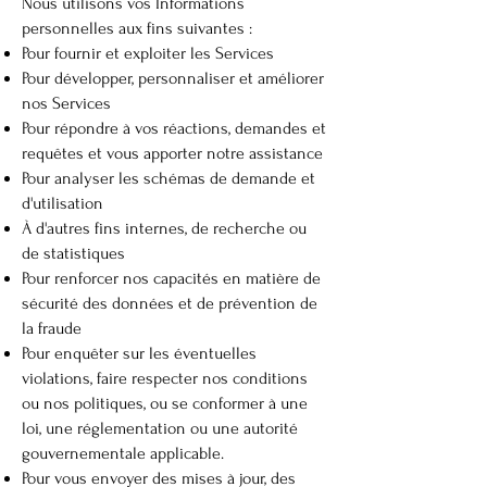
Nous utilisons vos Informations
personnelles aux fins suivantes :
Pour fournir et exploiter les Services
Pour développer, personnaliser et améliorer
nos Services
Pour répondre à vos réactions, demandes et
requêtes et vous apporter notre assistance
Pour analyser les schémas de demande et
d'utilisation
À d'autres fins internes, de recherche ou
de statistiques
Pour renforcer nos capacités en matière de
sécurité des données et de prévention de
la fraude
Pour enquêter sur les éventuelles
violations, faire respecter nos conditions
ou nos politiques, ou se conformer à une
loi, une réglementation ou une autorité
gouvernementale applicable.
Pour vous envoyer des mises à jour, des