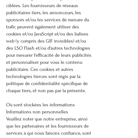
ciblées. Les fournisseurs de réseaux
publicitaires tiers, les annonceurs, les
sponsors et/ou les services de mesure du
trafic peuvent également utiliser des
cookies et/ou JavaScript et/ou des balises
web (y compris des GIF invisibles) et/ou
des LSO Flash et/ou d'autres technologies
pour mesurer l'efficacité de leurs publicités
et personnaliser pour vous le contenu
publicitaire. Ces cookies et autres
technologies tierces sont régis par la
politique de confidentialité spécifique de
chaque tiers, et non pas par la présente.
Où sont stockées les informations
Informations non personnelles
Veuillez noter que notre entreprise, ainsi
que les partenaires et les fournisseurs de
services à qui nous faisons confiance, sont