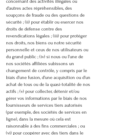
concernant des activités illégales ou
d'autres actes répréhensibles, des
soupçons de fraude ou des questions de
sécurité ; (ii) pour établir ou exercer nos
droits de défense contre des
revendications légales ; (iii) pour protéger
nos droits, nos biens ou notre sécurité
personnelle et ceux de nos utilisateurs ou
du grand public ; (iv) si nous ou l'une de
nos sociétés affiliées subissons un
changement de contrôle, y compris par le
biais d'une fusion, d'une acquisition ou d'un
achat de tous ou de la quasi-totalité de nos
actifs ; (v) pour collecter, détenir et/ou
gérer vos informations par le biais de nos
fournisseurs de services tiers autorisés
(par exemple, des sociétés de services en
ligne), dans la mesure où cela est
raisonnable à des fins commerciales ; ou
(vi) pour coopérer avec des tiers dans le