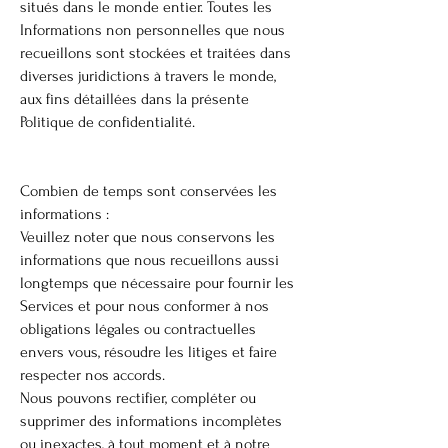
situés dans le monde entier. Toutes les
Informations non personnelles que nous
recueillons sont stockées et traitées dans
diverses juridictions à travers le monde,
aux fins détaillées dans la présente
Politique de confidentialité.
Combien de temps sont conservées les
informations :
Veuillez noter que nous conservons les
informations que nous recueillons aussi
longtemps que nécessaire pour fournir les
Services et pour nous conformer à nos
obligations légales ou contractuelles
envers vous, résoudre les litiges et faire
respecter nos accords.
Nous pouvons rectifier, compléter ou
supprimer des informations incomplètes
ou inexactes, à tout moment et à notre