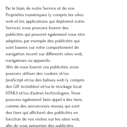
Par le biais de notre Service et de nos
Propriétés numériques (y compris les sites
web et les applications qui déploient notre
Service), nous pouvons fournir des
publicités qui peuvent également vous être
adaptées, par exemple des publicités qui
sont basées sur votre comportement de
navigation récent sur différents sites web,
navigateurs ou appareils.
Afin de vous fournir ces publicités, nous
pouvons utiliser des cookies et/ou
JavaScript et/ou des balises web (y compris
des GIF invisibles) et/ou le stockage local
HTML5 et/ou d'autres technologies. Nous
pouvons également faire appel à des tiers,
comme des annonceurs réseau, qui sont
des tiers qui affichent des publicités en
fonction de vos visites sur les sites web,
afin de vous présenter des publicités