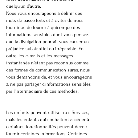
quelqu’un d’autre.
Nous vous encourageons à définir des
mots de passe forts et à éviter de nous
fournir ou de fournir à quiconque des
informations sensibles dont vous pensez
que la divulgation pourrait vous causer un
préjudice substantiel ou irréparable. En
outre, les e-mails et les messages
instantanés n'étant pas reconnus comme
des formes de communication sûres, nous
vous demandons de, et vous encourageons
à, ne pas partager d'informations sensibles
par l'intermédiaire de ces méthodes.
Les enfants peuvent utiliser nos Services,
mais les enfants qui souhaitent accéder à
certaines fonctionnalités peuvent devoir
fournir certaines informations. Certaines