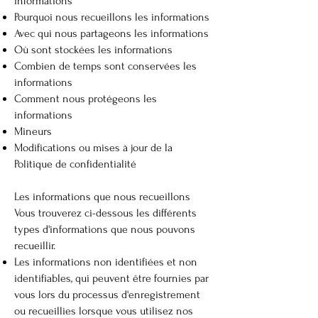
informations
Pourquoi nous recueillons les informations
Avec qui nous partageons les informations
Où sont stockées les informations
Combien de temps sont conservées les
informations
Comment nous protégeons les
informations
Mineurs
Modifications ou mises à jour de la
Politique de confidentialité
Les informations que nous recueillons
Vous trouverez ci-dessous les différents
types d'informations que nous pouvons
recueillir.
Les informations non identifiées et non
identifiables, qui peuvent être fournies par
vous lors du processus d'enregistrement
ou recueillies lorsque vous utilisez nos