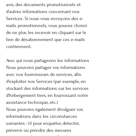
avis, des documents promotionnels et
d'autres informations concernant nos
Services. Si nous vous envoyons des e-
mails promotionnels, vous pouvez choisir
de ne plus les recevoir en cliquant sur le
lien de désabonnement que ces e-mails
contiennent.
Avec qui nous partageons les informations
Nous pouvons partager vos informations
avec nos fournisseurs de services, afin
d'exploiter nos Services (par exemple, en
stockant des informations sur les services
d'hébergement tiers, en fournissant notre
assistance technique, etc.)
Nous pouvons également divulguer vos
informations dans les circonstances
suivantes : (i) pour enquêter, détecter,
prévenir ou prendre des mesures