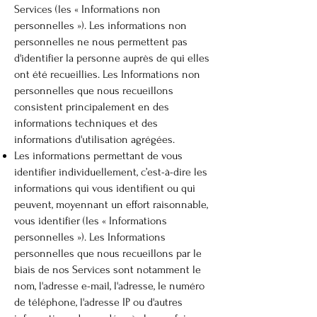
Services (les « Informations non
personnelles »). Les informations non
personnelles ne nous permettent pas
d'identifier la personne auprès de qui elles
ont été recueillies. Les Informations non
personnelles que nous recueillons
consistent principalement en des
informations techniques et des
informations d'utilisation agrégées.
Les informations permettant de vous
identifier individuellement, c’est-à-dire les
informations qui vous identifient ou qui
peuvent, moyennant un effort raisonnable,
vous identifier (les « Informations
personnelles »). Les Informations
personnelles que nous recueillons par le
biais de nos Services sont notamment le
nom, l'adresse e-mail, l'adresse, le numéro
de téléphone, l'adresse IP ou d'autres