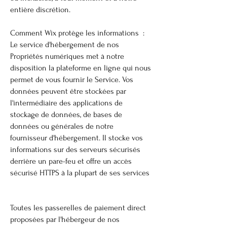
entière discrétion.
Comment Wix protège les informations :
Le service d'hébergement de nos
Propriétés numériques met à notre
disposition la plateforme en ligne qui nous
permet de vous fournir le Service. Vos
données peuvent être stockées par
l'intermédiaire des applications de
stockage de données, de bases de
données ou générales de notre
fournisseur d'hébergement. Il stocke vos
informations sur des serveurs sécurisés
derrière un pare-feu et offre un accès
sécurisé HTTPS à la plupart de ses services
Toutes les passerelles de paiement direct
proposées par l'hébergeur de nos