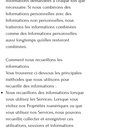
informations demandées à chaque fois que
nécessaire. Si nous combinons des
Informations personnelles avec des
Informations non personnelles, nous
traiterons les informations combinées
comme des Informations personnelles
aussi longtemps qu'elles resteront
combinées.
Comment nous recueillons les
informations
Vous trouverez ci-dessous les principales
méthodes que nous utilisons pour
recueillir des informations :
Nous recueillons des informations lorsque
vous utilisez les Services. Lorsque vous
visitez nos Propriétés numériques ou que
vous utilisez nos Services, nous pouvons
recueillir, collecter et enregistrer ces
utilisations, sessions et informations