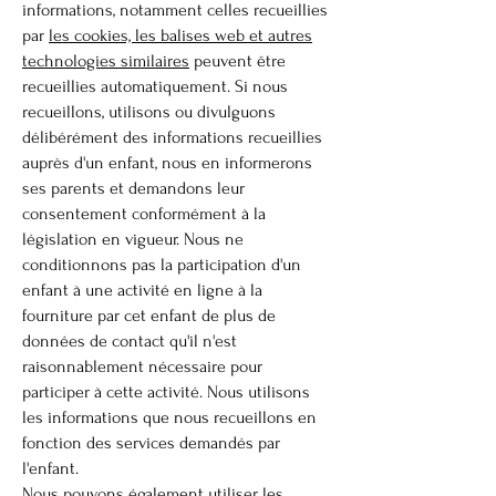
informations, notamment celles recueillies
par
les cookies, les balises web et autres
technologies similaires
peuvent être
recueillies automatiquement. Si nous
recueillons, utilisons ou divulguons
délibérément des informations recueillies
auprès d'un enfant, nous en informerons
ses parents et demandons leur
consentement conformément à la
législation en vigueur. Nous ne
conditionnons pas la participation d'un
enfant à une activité en ligne à la
fourniture par cet enfant de plus de
données de contact qu'il n'est
raisonnablement nécessaire pour
participer à cette activité. Nous utilisons
les informations que nous recueillons en
fonction des services demandés par
l'enfant.
Nous pouvons également utiliser les