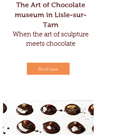
The Art of Chocolate
museum in Lisle-sur-
Tarn
When the art of sculpture
meets chocolate
Boutique