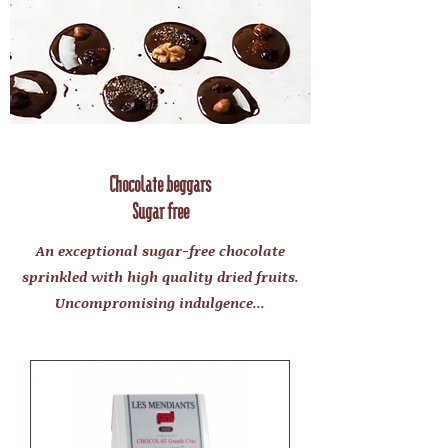
Chocolate beggars
Sugar free
An exceptional sugar-free chocolate
sprinkled with high quality dried fruits.
Uncompromising indulgence...