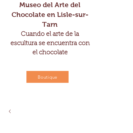
Museo del Arte del
Chocolate en Lisle-sur-
Tarn
Cuando el arte de la
escultura se encuentra con
el chocolate
Boutique