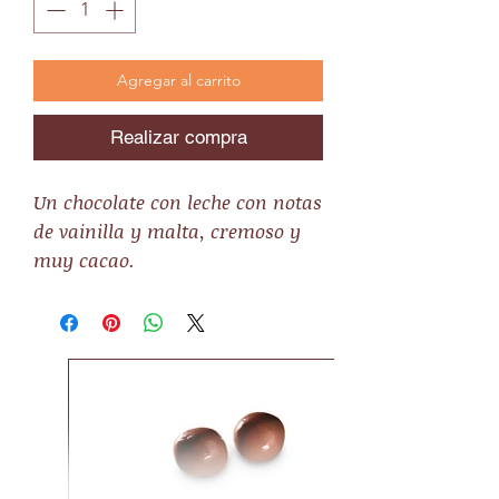
Agregar al carrito
Realizar compra
Un chocolate con leche con notas
de vainilla y malta, cremoso y
muy cacao.