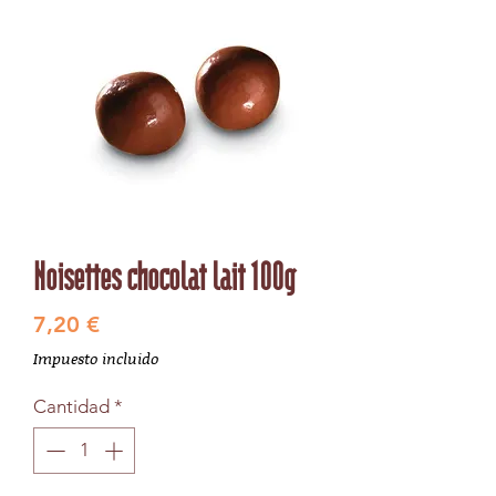
Noisettes chocolat lait 100g
Precio
7,20 €
Impuesto incluido
Cantidad
*