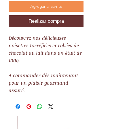
Agregar al carrito
Realizar compra
Découvrez nos délicieuses
noisettes torréfiées enrobées de
chocolat au lait dans un étuit de
100g.
A commander dès maintenant
pour un plaisir gourmand
assuré.