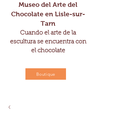
Museo del Arte del
Chocolate en Lisle-sur-
Tarn
Cuando el arte de la
escultura se encuentra con
el chocolate
Boutique