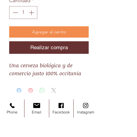
Cantidad
*
Agregar al carrito
Realizar compra
Una cerveza biológica y de
comercio justo 100% occitania
Phone
Email
Facebook
Instagram