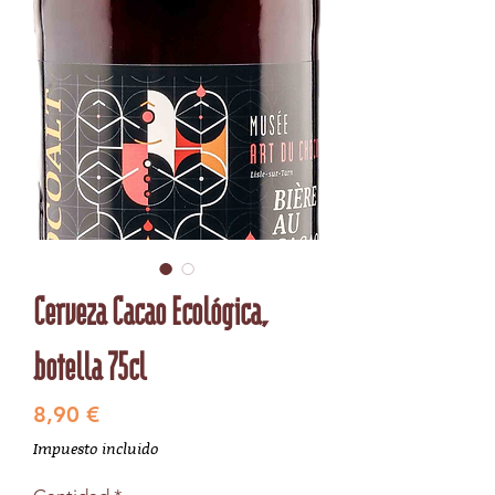
Cerveza Cacao Ecológica,
botella 75cl
Precio
8,90 €
Impuesto incluido