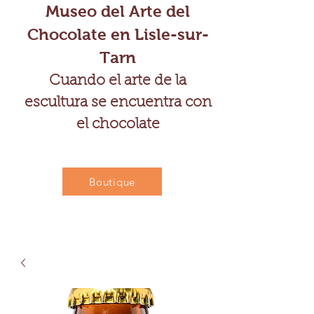
Museo del Arte del
Chocolate en Lisle-sur-
Tarn
Cuando el arte de la
escultura se encuentra con
el chocolate
Boutique