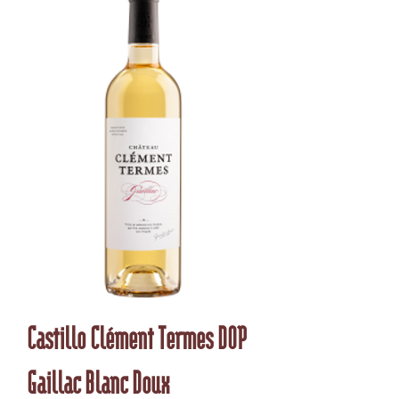
Castillo Clément Termes DOP
Gaillac Blanc Doux