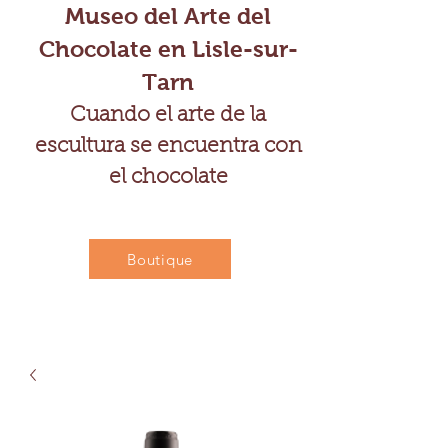
Museo del Arte del
Chocolate en Lisle-sur-
Tarn
Cuando el arte de la
escultura se encuentra con
el chocolate
Boutique