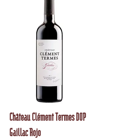
Château Clément Termes DOP
Gaillac Rojo