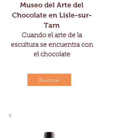
Museo del Arte del
Chocolate en Lisle-sur-
Tarn
Cuando el arte de la
escultura se encuentra con
el chocolate
Boutique