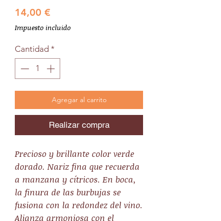
Precio
14,00 €
Impuesto incluido
Cantidad
*
Agregar al carrito
Realizar compra
Precioso y brillante color verde
dorado. Nariz fina que recuerda
a manzana y cítricos. En boca,
la finura de las burbujas se
fusiona con la redondez del vino.
Alianza armoniosa con el