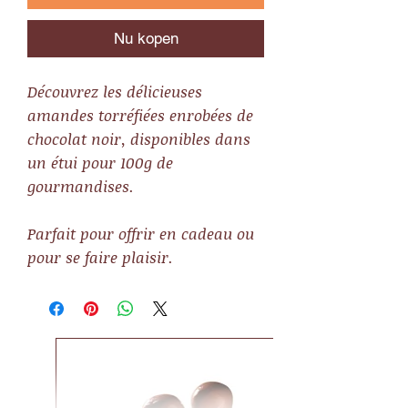
Nu kopen
Découvrez les délicieuses
amandes torréfiées enrobées de
chocolat noir, disponibles dans
un étui pour 100g de
gourmandises.
Parfait pour offrir en cadeau ou
pour se faire plaisir.