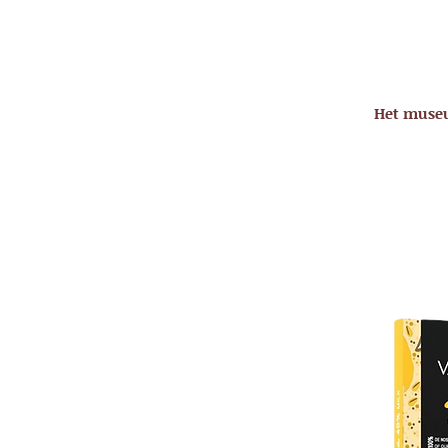
Het mus