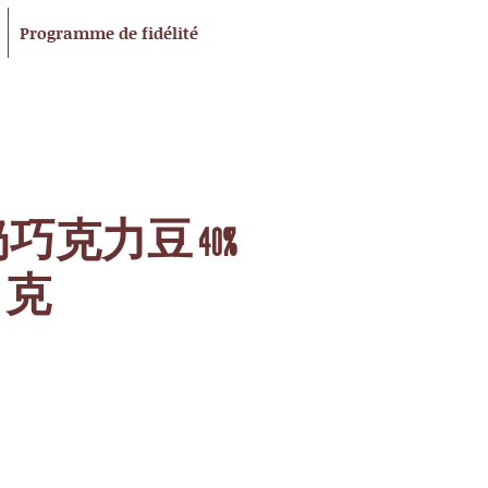
Programme de fidélité
 牛奶巧克力豆 40%
0 克