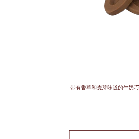
带有香草和麦芽味道的牛奶巧