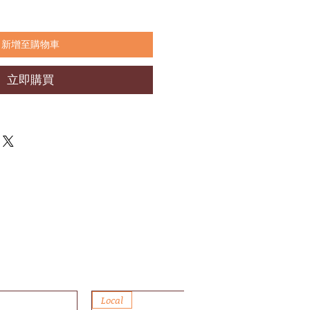
新增至購物車
立即購買
Local