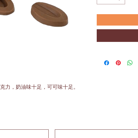
克力，奶油味十足，可可味十足。