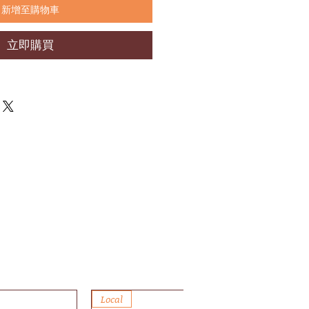
新增至購物車
立即購買
Local