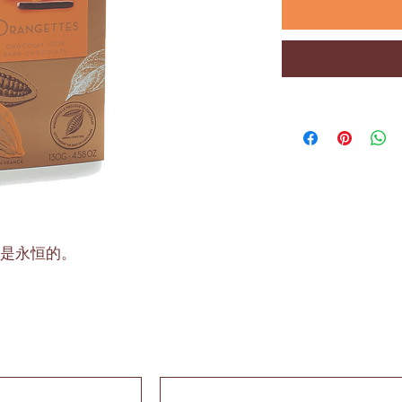
是永恒的。