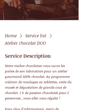
Home
Service list
Atelier chocolat DUO
Service Description
Notre maître chocolatier vous ouvre les
portes de son laboratoire pour un atelier
gourmand 100% chocolat. Au programme
création de moulages ou tablettes, visite du
musée et dégustation de grands crus de
chocolat. 1 h de passion chocolatée pour 2
personnes...vous aller vous régaler !
Pour plus d'informations, merci de