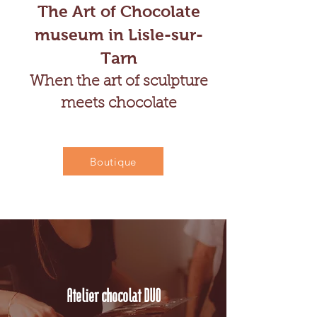
The Art of Chocolate
museum in Lisle-sur-
Tarn
When the art of sculpture
meets chocolate
Boutique
Atelier chocolat DUO