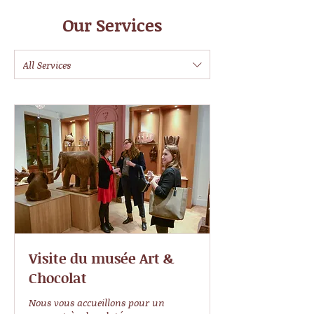
Our Services
All Services
Visite du musée Art &
Chocolat
Nous vous accueillons pour un