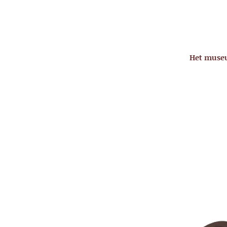
Het mus