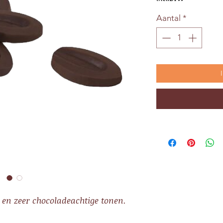
Aantal
*
en zeer chocoladeachtige tonen.