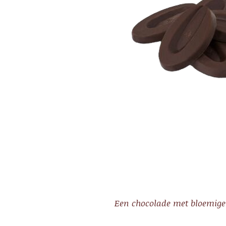
Een chocolade met bloemige 