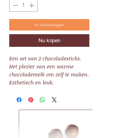
In winkelwagen
Nu kopen
Een set van 2 chocoladesticks.
Het plezier van een warme
chocolademelk om zelf te maken.
Esthetisch en leuk.