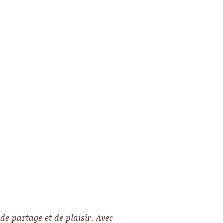
de partage et de plaisir. Avec