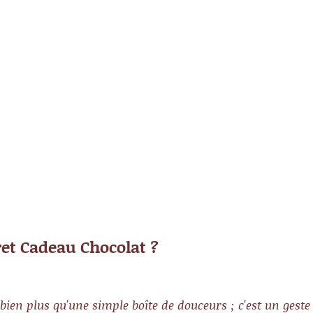
ret Cadeau Chocolat ?
bien plus qu'une simple boîte de douceurs ; c'est un geste 