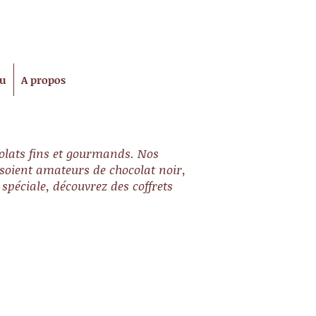
tu
A propos
ocolats fins et gourmands. Nos
 soient amateurs de chocolat noir,
spéciale, découvrez des coffrets