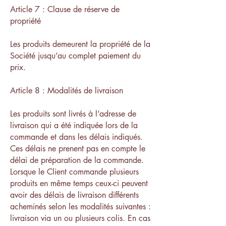
Article 7 : Clause de réserve de
propriété
Les produits demeurent la propriété de la
Société jusqu’au complet paiement du
prix.
Article 8 : Modalités de livraison
Les produits sont livrés à l’adresse de
livraison qui a été indiquée lors de la
commande et dans les délais indiqués.
Ces délais ne prenent pas en compte le
délai de préparation de la commande.
Lorsque le Client commande plusieurs
produits en même temps ceux-ci peuvent
avoir des délais de livraison différents
acheminés selon les modalités suivantes :
livraison via un ou plusieurs colis. En cas