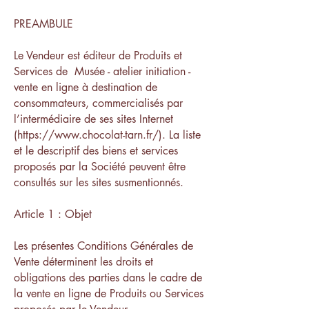
PREAMBULE
Le Vendeur est éditeur de Produits et
Services de Musée - atelier initiation -
vente en ligne à destination de
consommateurs, commercialisés par
l’intermédiaire de ses sites Internet
(https://www.chocolat-tarn.fr/). La liste
et le descriptif des biens et services
proposés par la Société peuvent être
consultés sur les sites susmentionnés.
Article 1 : Objet
Les présentes Conditions Générales de
Vente déterminent les droits et
obligations des parties dans le cadre de
la vente en ligne de Produits ou Services