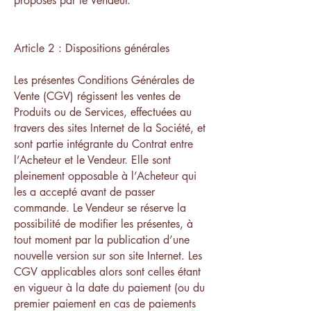
proposés par le Vendeur.
Article 2 : Dispositions générales
Les présentes Conditions Générales de
Vente (CGV) régissent les ventes de
Produits ou de Services, effectuées au
travers des sites Internet de la Société, et
sont partie intégrante du Contrat entre
l’Acheteur et le Vendeur. Elle sont
pleinement opposable à l’Acheteur qui
les a accepté avant de passer
commande. Le Vendeur se réserve la
possibilité de modifier les présentes, à
tout moment par la publication d’une
nouvelle version sur son site Internet. Les
CGV applicables alors sont celles étant
en vigueur à la date du paiement (ou du
premier paiement en cas de paiements