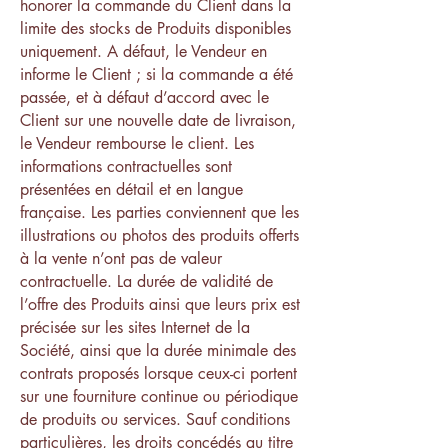
honorer la commande du Client dans la
limite des stocks de Produits disponibles
uniquement. A défaut, le Vendeur en
informe le Client ; si la commande a été
passée, et à défaut d’accord avec le
Client sur une nouvelle date de livraison,
le Vendeur rembourse le client. Les
informations contractuelles sont
présentées en détail et en langue
française. Les parties conviennent que les
illustrations ou photos des produits offerts
à la vente n’ont pas de valeur
contractuelle. La durée de validité de
l’offre des Produits ainsi que leurs prix est
précisée sur les sites Internet de la
Société, ainsi que la durée minimale des
contrats proposés lorsque ceux-ci portent
sur une fourniture continue ou périodique
de produits ou services. Sauf conditions
particulières, les droits concédés au titre