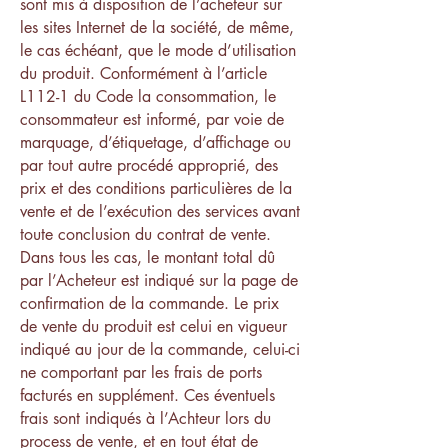
sont mis à disposition de l’acheteur sur
les sites Internet de la société, de même,
le cas échéant, que le mode d’utilisation
du produit. Conformément à l’article
L112-1 du Code la consommation, le
consommateur est informé, par voie de
marquage, d’étiquetage, d’affichage ou
par tout autre procédé approprié, des
prix et des conditions particulières de la
vente et de l’exécution des services avant
toute conclusion du contrat de vente.
Dans tous les cas, le montant total dû
par l’Acheteur est indiqué sur la page de
confirmation de la commande. Le prix
de vente du produit est celui en vigueur
indiqué au jour de la commande, celui-ci
ne comportant par les frais de ports
facturés en supplément. Ces éventuels
frais sont indiqués à l’Achteur lors du
process de vente, et en tout état de