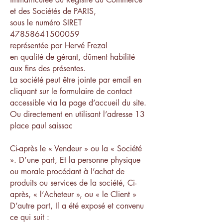
et des Sociétés de PARIS,
sous le numéro SIRET
47858641500059
représentée par Hervé Frezal
en qualité de gérant, dûment habilité
aux fins des présentes.
La société peut être jointe par email en
cliquant sur le formulaire de contact
accessible via la page d’accueil du site.
Ou directement en utilisant l’adresse 13
place paul saissac
Ci-après le « Vendeur » ou la « Société
». D’une part, Et la personne physique
ou morale procédant à l’achat de
produits ou services de la société, Ci-
après, « l’Acheteur », ou « le Client »
D’autre part, Il a été exposé et convenu
ce qui suit :