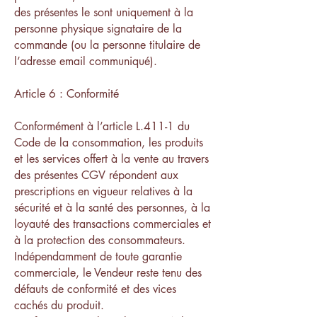
des présentes le sont uniquement à la
personne physique signataire de la
commande (ou la personne titulaire de
l’adresse email communiqué).
Article 6 : Conformité
Conformément à l’article L.411-1 du
Code de la consommation, les produits
et les services offert à la vente au travers
des présentes CGV répondent aux
prescriptions en vigueur relatives à la
sécurité et à la santé des personnes, à la
loyauté des transactions commerciales et
à la protection des consommateurs.
Indépendamment de toute garantie
commerciale, le Vendeur reste tenu des
défauts de conformité et des vices
cachés du produit.