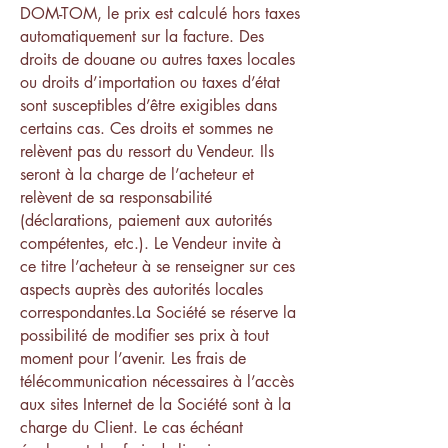
DOM-TOM, le prix est calculé hors taxes
automatiquement sur la facture. Des
droits de douane ou autres taxes locales
ou droits d’importation ou taxes d’état
sont susceptibles d’être exigibles dans
certains cas. Ces droits et sommes ne
relèvent pas du ressort du Vendeur. Ils
seront à la charge de l’acheteur et
relèvent de sa responsabilité
(déclarations, paiement aux autorités
compétentes, etc.). Le Vendeur invite à
ce titre l’acheteur à se renseigner sur ces
aspects auprès des autorités locales
correspondantes.La Société se réserve la
possibilité de modifier ses prix à tout
moment pour l’avenir. Les frais de
télécommunication nécessaires à l’accès
aux sites Internet de la Société sont à la
charge du Client. Le cas échéant