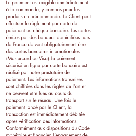
Le paiement est exigible immédiatement
à la commande, y compris pour les
produits en précommande. Le Client peut
effectuer le règlement par carte de
paiement ou chèque bancaire. Les cartes
émises par des banques domiciliées hors
de France doivent obligatoirement être
des cartes bancaires internationales
(Mastercard ou Visa).Le paiement
sécurisé en ligne par carte bancaire est
réalisé par notre prestataire de
paiement. Les informations transmises
sont chiffrées dans les règles de l’art et
ne peuvent être lues au cours du
transport sur le réseau. Une fois le
paiement lancé par le Client, la
transaction est immédiatement débitée
après vérification des informations.
Conformément aux dispositions du Code
monétaire et financier, l’engagement de