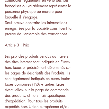
contracter légalement en vertu des lois
françaises ou valablement représenter la
personne physique ou morale pour
laquelle il s’engage.
Sauf preuve contraire les informations
enregistrées par la Société constituent la
preuve de l’ensemble des transactions.
Article 3 : Prix
Les prix des produits vendus au travers
des sites Internet sont indiqués en Euros
hors taxes et précisément déterminés sur
les pages de descriptifs des Produits. Ils
sont également indiqués en euros toutes
taxes comprises (TVA + autres taxes
éventuelles) sur la page de commande
des produits, et hors frais spécifiques
d’expédition. Pour tous les produits
expédiés hors Union européenne et/ou