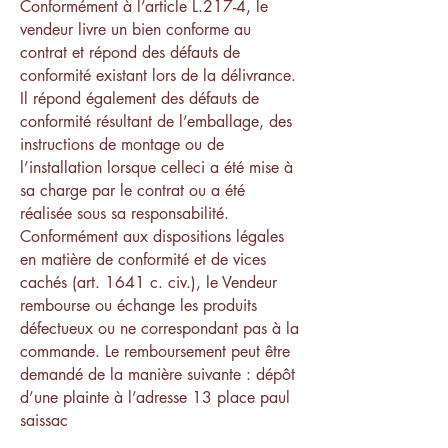
Conformément à l’article L.217-4, le
vendeur livre un bien conforme au
contrat et répond des défauts de
conformité existant lors de la délivrance.
Il répond également des défauts de
conformité résultant de l’emballage, des
instructions de montage ou de
l’installation lorsque celleci a été mise à
sa charge par le contrat ou a été
réalisée sous sa responsabilité.
Conformément aux dispositions légales
en matière de conformité et de vices
cachés (art. 1641 c. civ.), le Vendeur
rembourse ou échange les produits
défectueux ou ne correspondant pas à la
commande. Le remboursement peut être
demandé de la manière suivante : dépôt
d’une plainte à l’adresse 13 place paul
saissac