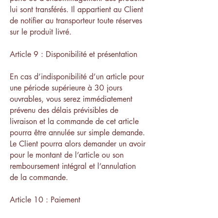
lui sont transférés. Il appartient au Client
de notifier au transporteur toute réserves
sur le produit livré.
Article 9 : Disponibilité et présentation
En cas d’indisponibilité d’un article pour
une période supérieure à 30 jours
ouvrables, vous serez immédiatement
prévenu des délais prévisibles de
livraison et la commande de cet article
pourra être annulée sur simple demande.
Le Client pourra alors demander un avoir
pour le montant de l’article ou son
remboursement intégral et l’annulation
de la commande.
Article 10 : Paiement