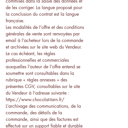
commises dans la saisie des données et
de les corriger. La langue proposé pour
la conclusion du contrat est la langue
française.
Les modalités de l’offre et des conditions
générales de vente sont renvoyées par
email à l’acheteur lors de la commande
et archivées sur le site web du Vendeur.
Le cas échéant, les règles
professionnelles et commerciales
auxquelles l’auteur de l’offre entend se
soumettre sont consultables dans la
rubrique « règles annexes » des
présentes CGV, consultables sur le site
du Vendeur à l’adresse suivante :
https://www.chocolat-tarn.fr/
L’archivage des communications, de la
commande, des détails de la
commande, ainsi que des factures est
effectué sur un support fiable et durable