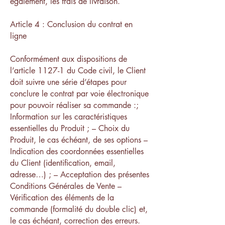
également, les frais de livraison.
Article 4 : Conclusion du contrat en
ligne
Conformément aux dispositions de
l’article 1127-1 du Code civil, le Client
doit suivre une série d’étapes pour
conclure le contrat par voie électronique
pour pouvoir réaliser sa commande :;
Information sur les caractéristiques
essentielles du Produit ; – Choix du
Produit, le cas échéant, de ses options –
Indication des coordonnées essentielles
du Client (identification, email,
adresse…) ; – Acceptation des présentes
Conditions Générales de Vente –
Vérification des éléments de la
commande (formalité du double clic) et,
le cas échéant, correction des erreurs.