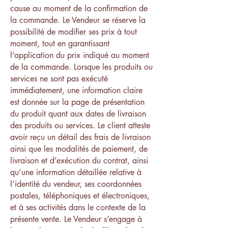
cause au moment de la confirmation de
la commande. Le Vendeur se réserve la
possibilité de modifier ses prix à tout
moment, tout en garantissant
l’application du prix indiqué au moment
de la commande. Lorsque les produits ou
services ne sont pas exécuté
immédiatement, une information claire
est donnée sur la page de présentation
du produit quant aux dates de livraison
des produits ou services. Le client atteste
avoir reçu un détail des frais de livraison
ainsi que les modalités de paiement, de
livraison et d’exécution du contrat, ainsi
qu’une information détaillée relative à
l’identité du vendeur, ses coordonnées
postales, téléphoniques et électroniques,
et à ses activités dans le contexte de la
présente vente. Le Vendeur s’engage à