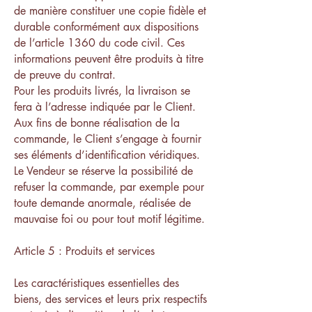
de manière constituer une copie fidèle et
durable conformément aux dispositions
de l’article 1360 du code civil. Ces
informations peuvent être produits à titre
de preuve du contrat.
Pour les produits livrés, la livraison se
fera à l’adresse indiquée par le Client.
Aux fins de bonne réalisation de la
commande, le Client s’engage à fournir
ses éléments d’identification véridiques.
Le Vendeur se réserve la possibilité de
refuser la commande, par exemple pour
toute demande anormale, réalisée de
mauvaise foi ou pour tout motif légitime.
Article 5 : Produits et services
Les caractéristiques essentielles des
biens, des services et leurs prix respectifs