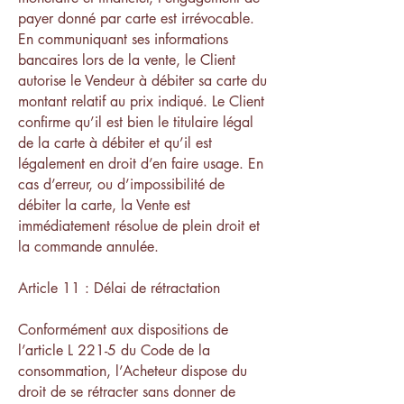
payer donné par carte est irrévocable.
En communiquant ses informations
bancaires lors de la vente, le Client
autorise le Vendeur à débiter sa carte du
montant relatif au prix indiqué. Le Client
confirme qu’il est bien le titulaire légal
de la carte à débiter et qu’il est
légalement en droit d’en faire usage. En
cas d’erreur, ou d’impossibilité de
débiter la carte, la Vente est
immédiatement résolue de plein droit et
la commande annulée.
Article 11 : Délai de rétractation
Conformément aux dispositions de
l’article L 221-5 du Code de la
consommation, l’Acheteur dispose du
droit de se rétracter sans donner de