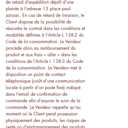
de retard d’expédition dépôt d’une
plainte à l’adresse 13 place paul
saissac. En cas de retard de livraison, le
Client dispose de la possibilité de
résoudre le contrat dans les conditions et
modalités définies à l’Article L 138-2 du
Code de la consommation. Le Vendeur
procède alors au remboursement du
produit et aux frais « aller » dans les
conditions de l’Article L 138-3 du Code
de la consommation. Le Vendeur met à
disposition un point de contact
téléphonique (coût d’une communication
locale à partir d’un poste fixe) indiqué
dans l’email de confirmation de
commande afin d’assurer le suivi de la
commande. Le Vendeur rappelle qu’au
moment où le Client pend possession
physiquement des produits, les risques de
perte ou d’endommagement des produits