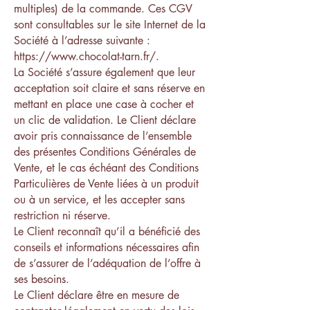
multiples) de la commande. Ces CGV
sont consultables sur le site Internet de la
Société à l’adresse suivante :
https://www.chocolat-tarn.fr/.
La Société s’assure également que leur
acceptation soit claire et sans réserve en
mettant en place une case à cocher et
un clic de validation. Le Client déclare
avoir pris connaissance de l’ensemble
des présentes Conditions Générales de
Vente, et le cas échéant des Conditions
Particulières de Vente liées à un produit
ou à un service, et les accepter sans
restriction ni réserve.
Le Client reconnaît qu’il a bénéficié des
conseils et informations nécessaires afin
de s’assurer de l’adéquation de l’offre à
ses besoins.
Le Client déclare être en mesure de