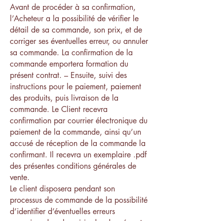
Avant de procéder à sa confirmation,
l’Acheteur a la possibilité de vérifier le
détail de sa commande, son prix, et de
corriger ses éventuelles erreur, ou annuler
sa commande. La confirmation de la
commande emportera formation du
présent contrat. – Ensuite, suivi des
instructions pour le paiement, paiement
des produits, puis livraison de la
commande. Le Client recevra
confirmation par courrier électronique du
paiement de la commande, ainsi qu’un
accusé de réception de la commande la
confirmant. Il recevra un exemplaire .pdf
des présentes conditions générales de
vente.
Le client disposera pendant son
processus de commande de la possibilité
d’identifier d’éventuelles erreurs