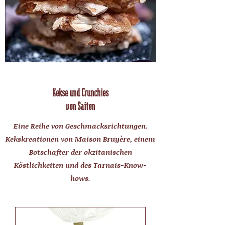
Kekse und Crunchies
von Saiten
Eine Reihe von Geschmacksrichtungen.
Kekskreationen von Maison Bruyère, einem
Botschafter der okzitanischen
Köstlichkeiten und des Tarnais-Know-
hows.