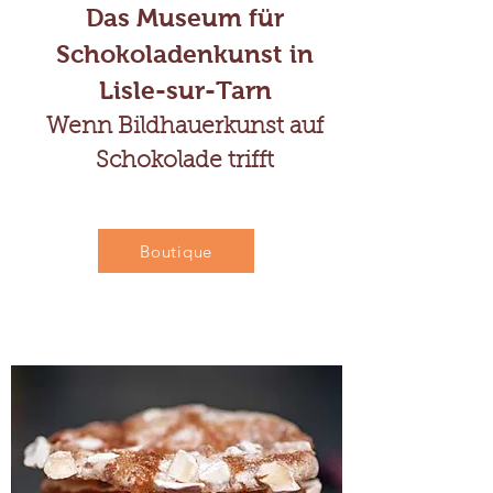
Das Museum für
Schokoladenkunst in
Lisle-sur-Tarn
Wenn Bildhauerkunst auf
Schokolade trifft
Boutique