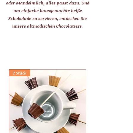
oder Mandelmilch, alles passt dazu. Und
um einfache hausgemachte heiße
Schokolade zu servieren, entdecken Sie
unsere altmodischen Chocolatiers.
2 Stück