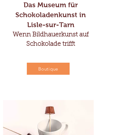
Das Museum für
Schokoladenkunst in
Lisle-sur-Tarn
Wenn Bildhauerkunst auf
Schokolade trifft
Boutique