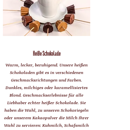
Heiße Schokolade
Warm, lecker, beruhigend. Unsere heißen
Schokoladen gibt es in verschiedenen
Geschmacksrichtungen und Farben.
Dunkles, milchiges oder karamellisiertes
Blond. Geschmackserlebnisse für alle
Liebhaber echter heißer Schokolade. Sie
haben die Wahl, zu unseren Schokoriegeln
oder unserem Kakaopulver die Milch Ihrer
Wahl zu servieren: Kuhmilch, Schafsmilch