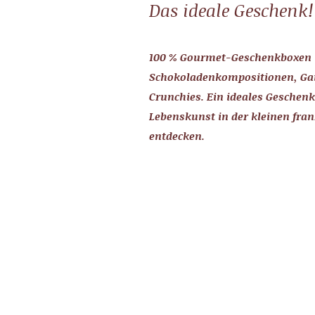
Das ideale Geschenk!
100 % Gourmet-Geschenkboxen 
Schokoladenkompositionen, Gai
Crunchies. Ein ideales Geschen
Lebenskunst in der kleinen fra
entdecken.